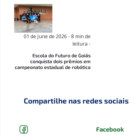
01 de June de 2026 - 8 min de
leitura -
Escola do Futuro de Goiás
conquista dois prêmios em
campeonato estadual de robótica
Compartilhe nas redes sociais
Facebook