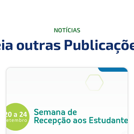
NOTÍCIAS
ia outras Publicaçõ