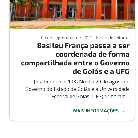
09 de september de 2021 - 8 min de leitura -
Basileu França passa a ser
coordenada de forma
compartilhada entre o Governo
de Goiás e a UFG
{loadmoduleid 103} No dia 20 de agosto o
Governo do Estado de Goiás e a Universidade
Federal de Goiás (UFG) firmaram ...
MAIS INFORMAÇÕES →