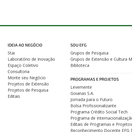
IDEIA AO NEGÓCIO
SOU EFG
Stai
Grupos de Pesquisa
Laboratório de Inovação
Grupos de Extensão e Cultura 
Espaço Coletivo
Biblioteca
Consultoria
Monte seu Negócio
PROGRAMAS E PROJETOS
Projetos de Extensão
Levemente
Projetos de Pesquisa
Goianas S.A.
Editais
Jornada para o Futuro
Bolsa Profissionalizante
Programa Crédito Social Tech
Programa de Internacionalizaçã
Editais de Programas e Projeto
Reconhecimento Docente EFG 