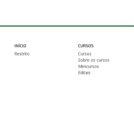
INÍCIO
CURSOS
Restrito
Cursos
Sobre os cursos
Minicursos
Editais