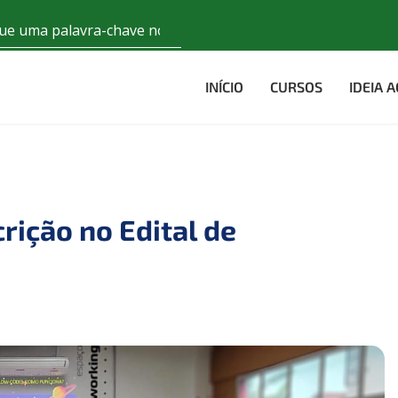
INÍCIO
CURSOS
IDEIA 
rição no Edital de