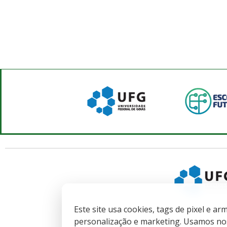
Este site usa cookies, tags de pixel e 
personalização e marketing. Usamos nos