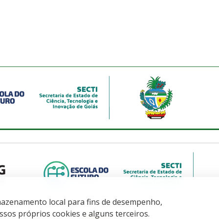
armazenamento local para fins de desempenho,
sos próprios cookies e alguns terceiros.