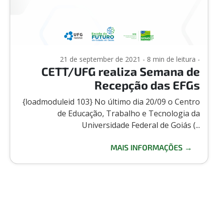
21 de september de 2021 - 8 min de leitura -
CETT/UFG realiza Semana de
Recepção das EFGs
{loadmoduleid 103} No último dia 20/09 o Centro
de Educação, Trabalho e Tecnologia da
Universidade Federal de Goiás (...
MAIS INFORMAÇÕES →