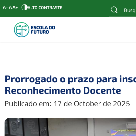
A-
A
A+
ALTO CONTRASTE
Prorrogado o prazo para insc
Reconhecimento Docente
Publicado em: 17 de October de 2025