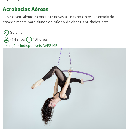
Acrobacias Aéreas
Eleve o seu talento e conquiste novas alturas no circo! Desenvolvido
especialmente para alunos do Núcleo de Altas Habilidades, este ...
Goiânia
+14 anos
40 horas
Inscrições Indisponíveis
AVISE-ME