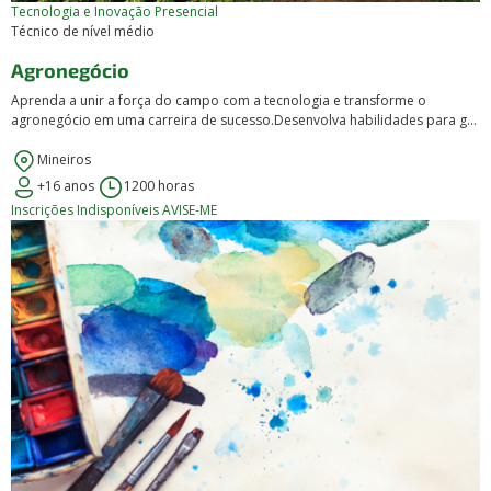
Tecnologia e Inovação
Presencial
Técnico de nível médio
Agronegócio
Aprenda a unir a força do campo com a tecnologia e transforme o
agronegócio em uma carreira de sucesso.Desenvolva habilidades para g...
Mineiros
+16 anos
1200 horas
Inscrições Indisponíveis
AVISE-ME