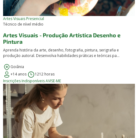
Artes Visuais
Presencial
Técnico de nível médio
Artes Visuais - Produção Artística Desenho e
Pintura
Aprenda história da arte, desenho, fotografia, pintura, serigrafia e
produção autoral. Desenvolva habilidades práticas e teóricas pa...
Goiânia
+14 anos
1212 horas
Inscrições Indisponíveis
AVISE-ME