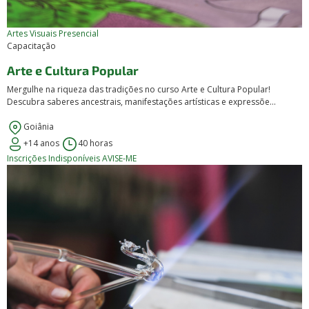
Artes Visuais
Presencial
Capacitação
Arte e Cultura Popular
Mergulhe na riqueza das tradições no curso Arte e Cultura Popular!
Descubra saberes ancestrais, manifestações artísticas e expressõe...
Goiânia
+14 anos
40 horas
Inscrições Indisponíveis
AVISE-ME