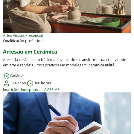
Artes Visuais
Presencial
Qualificação profissional
Artesão em Cerâmica
Aprenda cerâmica do básico ao avançado e transforme sua criatividade
em arte e renda! Cursos práticos em modelagem, cerâmica utilitá...
Goiânia
+14 anos
300 horas
Inscrições Indisponíveis
AVISE-ME