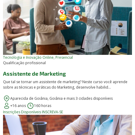
Tecnologia e Inovação
Online, Presencial
Qualificação profissional
Assistente de Marketing
Que tal se tornar um assistente de marketing? Neste curso você aprende
sobre as técnicas e práticas do Marketing, desenvolve habilid...
Aparecida de Goiânia, Goiânia e mais 3 cidades disponíveis
+16 anos
160 horas
Inscrições Disponíveis
INSCREVA-SE