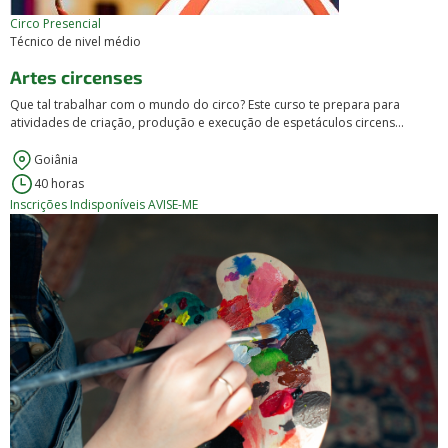
Circo
Presencial
Técnico de nivel médio
Artes circenses
Que tal trabalhar com o mundo do circo? Este curso te prepara para
atividades de criação, produção e execução de espetáculos circens...
Goiânia
40 horas
Inscrições Indisponíveis
AVISE-ME