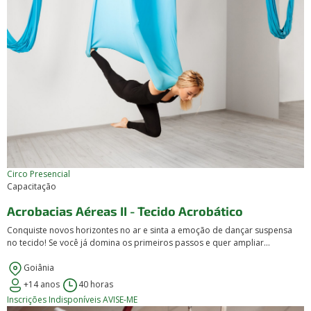
Circo
Presencial
Capacitação
Acrobacias Aéreas II - Tecido Acrobático
Conquiste novos horizontes no ar e sinta a emoção de dançar suspensa
no tecido! Se você já domina os primeiros passos e quer ampliar...
Goiânia
+14 anos
40 horas
Inscrições Indisponíveis
AVISE-ME