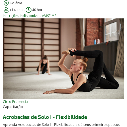
Goiânia
+14 anos
40 horas
Inscrições Indisponíveis
AVISE-ME
Circo
Presencial
Capacitação
Acrobacias de Solo I - Flexibilidade
Aprenda Acrobacias de Solo I – Flexibilidade e dê seus primeiros passos