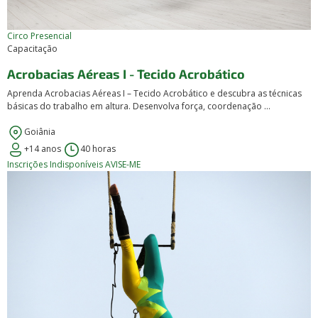
Circo
Presencial
Capacitação
Acrobacias Aéreas I - Tecido Acrobático
Aprenda Acrobacias Aéreas I – Tecido Acrobático e descubra as técnicas
básicas do trabalho em altura. Desenvolva força, coordenação ...
Goiânia
+14 anos
40 horas
Inscrições Indisponíveis
AVISE-ME