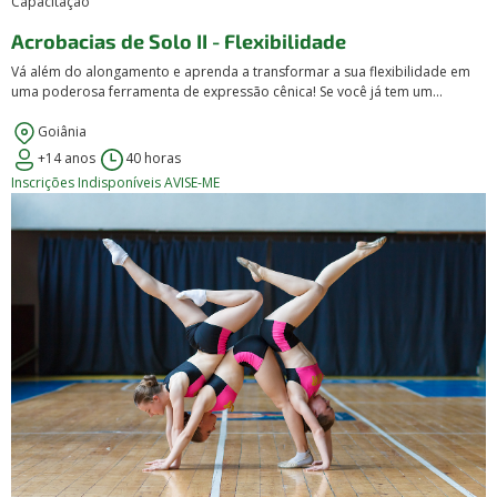
Capacitação
Acrobacias de Solo II - Flexibilidade
Vá além do alongamento e aprenda a transformar a sua flexibilidade em
uma poderosa ferramenta de expressão cênica! Se você já tem um...
Goiânia
+14 anos
40 horas
Inscrições Indisponíveis
AVISE-ME