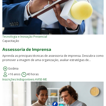
Tecnologia e Inovação
Presencial
Capacitação
Assessoria de Imprensa
Aprenda as principais técnicas de assessoria de imprensa. Descubra como
promover a imagem de uma organização, avaliar estratégias de...
Goiânia
+16 anos
40 horas
Inscrições Indisponíveis
AVISE-ME