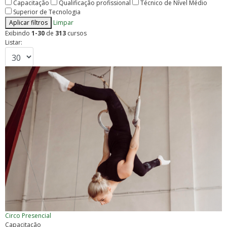
Capacitação
Qualificação profissional
Técnico de Nível Médio
Superior de Tecnologia
Aplicar filtros
Limpar
Exibindo
1-30
de
313
cursos
Listar:
Circo
Presencial
Capacitação