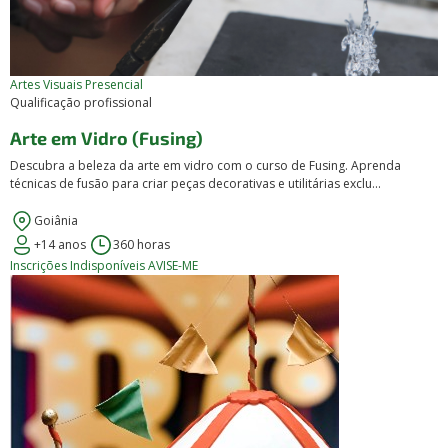
Artes Visuais
Presencial
Qualificação profissional
Arte em Vidro (Fusing)
Descubra a beleza da arte em vidro com o curso de Fusing. Aprenda
técnicas de fusão para criar peças decorativas e utilitárias exclu...
Goiânia
+14 anos
360 horas
Inscrições Indisponíveis
AVISE-ME