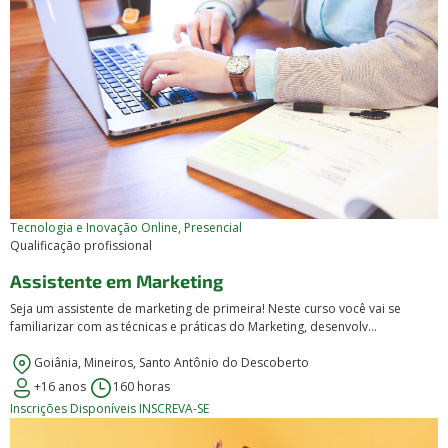
Tecnologia e Inovação
Online, Presencial
Qualificação profissional
Assistente em Marketing
Seja um assistente de marketing de primeira! Neste curso você vai se
familiarizar com as técnicas e práticas do Marketing, desenvolv...
Goiânia, Mineiros, Santo Antônio do Descoberto
+16 anos
160 horas
Inscrições Disponíveis
INSCREVA-SE