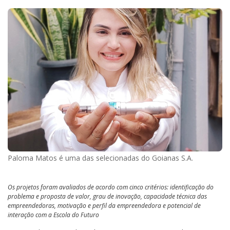
Paloma Matos é uma das selecionadas do Goianas S.A.
Os projetos foram avaliados de acordo com cinco critérios: identificação do
problema e proposta de valor, grau de inovação, capacidade técnica das
empreendedoras, motivação e perfil da empreendedora e potencial de
interação com a Escola do Futuro