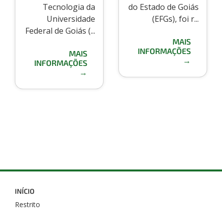
Tecnologia da
do Estado de Goiás
Universidade
(EFGs), foi r...
Federal de Goiás (...
MAIS
INFORMAÇÕES
MAIS
→
INFORMAÇÕES
→
INÍCIO
Restrito