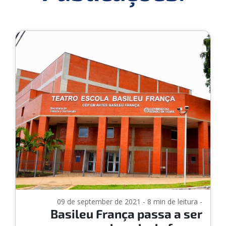
09 de september de 2021 - 8 min de leitura -
Basileu França passa a ser