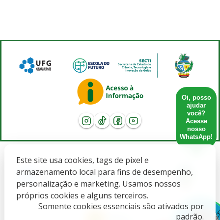
Oi, posso
ajudar
você?
Acesse
nosso
WhatsApp!
Este site usa cookies, tags de pixel e
armazenamento local para fins de desempenho,
personalização e marketing. Usamos nossos
próprios cookies e alguns terceiros.
Somente cookies essenciais são ativados por
padrão.