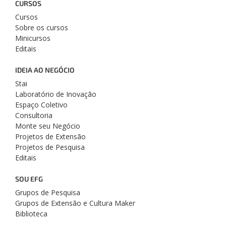
CURSOS
Cursos
Sobre os cursos
Minicursos
Editais
IDEIA AO NEGÓCIO
Stai
Laboratório de Inovação
Espaço Coletivo
Consultoria
Monte seu Negócio
Projetos de Extensão
Projetos de Pesquisa
Editais
SOU EFG
Grupos de Pesquisa
Grupos de Extensão e Cultura Maker
Biblioteca