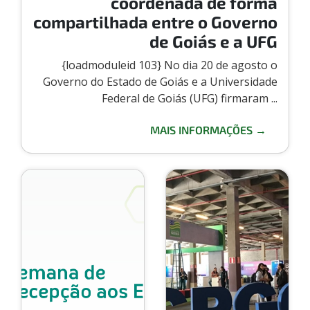
coordenada de forma
compartilhada entre o Governo
de Goiás e a UFG
{loadmoduleid 103} No dia 20 de agosto o
Governo do Estado de Goiás e a Universidade
Federal de Goiás (UFG) firmaram ...
MAIS INFORMAÇÕES →