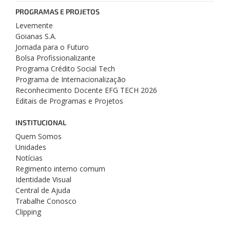
PROGRAMAS E PROJETOS
Levemente
Goianas S.A.
Jornada para o Futuro
Bolsa Profissionalizante
Programa Crédito Social Tech
Programa de Internacionalização
Reconhecimento Docente EFG TECH 2026
Editais de Programas e Projetos
INSTITUCIONAL
Quem Somos
Unidades
Notícias
Regimento interno comum
Identidade Visual
Central de Ajuda
Trabalhe Conosco
Clipping