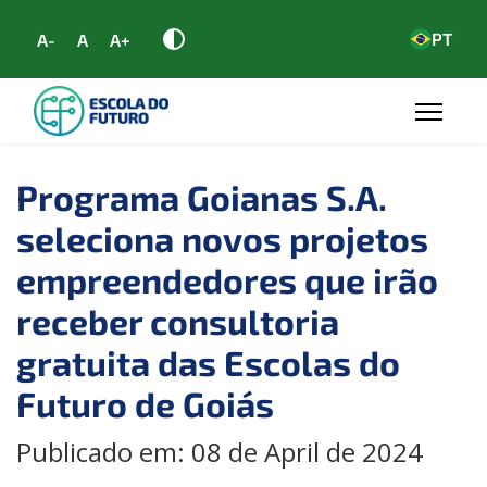
PT
A-
A
A+
Programa Goianas S.A.
seleciona novos projetos
empreendedores que irão
receber consultoria
gratuita das Escolas do
Futuro de Goiás
Publicado em: 08 de April de 2024