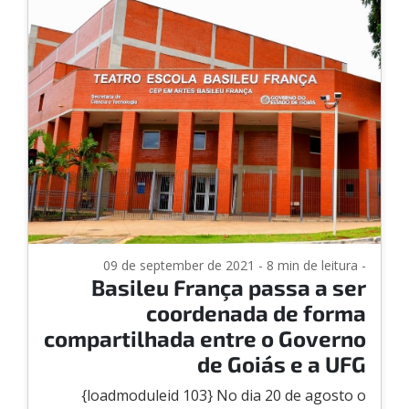
09 de september de 2021 - 8 min de leitura -
Basileu França passa a ser
coordenada de forma
compartilhada entre o Governo
de Goiás e a UFG
{loadmoduleid 103} No dia 20 de agosto o