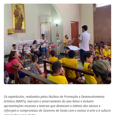
Os espetáculos, realizados pelos Núcleos de Promoção e Desenvolvimento
Artístico (NARTs), marcam o encerramento do ano letivo e incluem
apresentações musicais e teatrais que destacam o talento dos alunos e
reforçam o compromisso do Governo de Goiás com o acesso à arte e à cultura