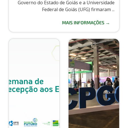
Governo do Estado de Goiás e a Universidade
Federal de Goiás (UFG) firmaram ...
MAIS INFORMAÇÕES →