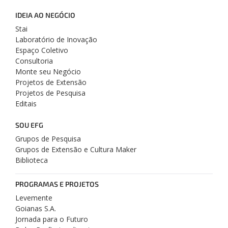
IDEIA AO NEGÓCIO
Stai
Laboratório de Inovação
Espaço Coletivo
Consultoria
Monte seu Negócio
Projetos de Extensão
Projetos de Pesquisa
Editais
SOU EFG
Grupos de Pesquisa
Grupos de Extensão e Cultura Maker
Biblioteca
PROGRAMAS E PROJETOS
Levemente
Goianas S.A.
Jornada para o Futuro