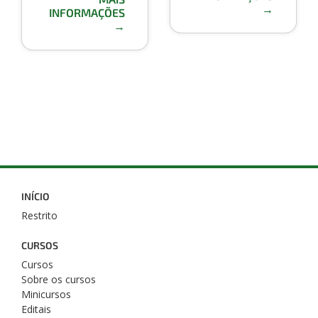
→
INFORMAÇÕES
→
INÍCIO
Restrito
CURSOS
Cursos
Sobre os cursos
Minicursos
Editais