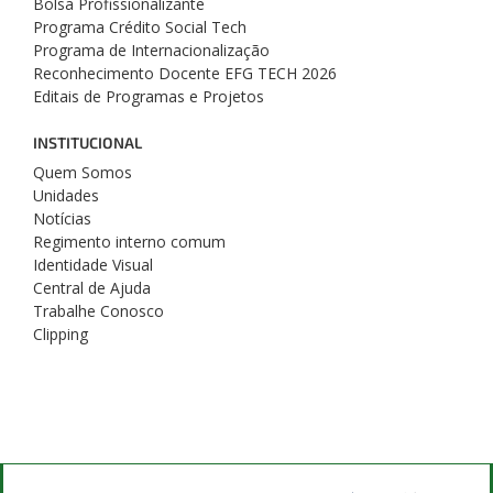
Bolsa Profissionalizante
Programa Crédito Social Tech
Programa de Internacionalização
Reconhecimento Docente EFG TECH 2026
Editais de Programas e Projetos
INSTITUCIONAL
Quem Somos
Unidades
Notícias
Regimento interno comum
Identidade Visual
Central de Ajuda
Trabalhe Conosco
Clipping