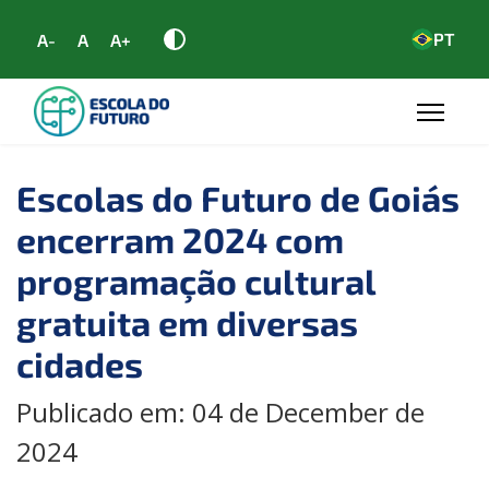
PT
A-
A
A+
Escolas do Futuro de Goiás
encerram 2024 com
programação cultural
gratuita em diversas
cidades
Publicado em: 04 de December de
2024