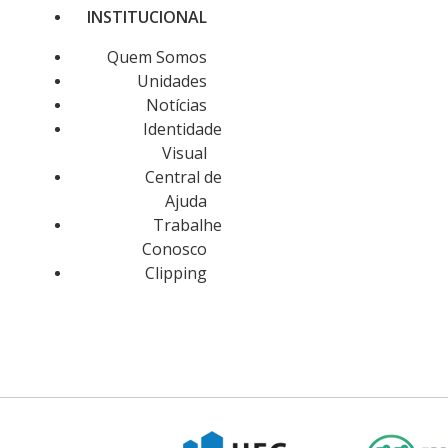
INSTITUCIONAL
Quem Somos
Unidades
Notícias
Identidade
Visual
Central de
Ajuda
Trabalhe
Conosco
Clipping