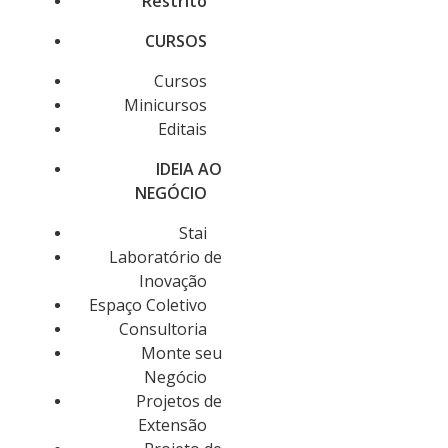
Restrito
CURSOS
Cursos
Minicursos
Editais
IDEIA AO
NEGÓCIO
Stai
Laboratório de
Inovação
Espaço Coletivo
Consultoria
Monte seu
Negócio
Projetos de
Extensão