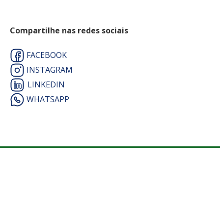
Compartilhe nas redes sociais
FACEBOOK
INSTAGRAM
LINKEDIN
WHATSAPP