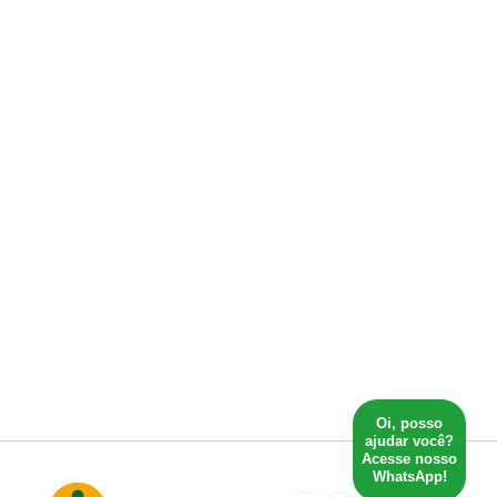
Oi, posso
ajudar você?
Acesse nosso
WhatsApp!