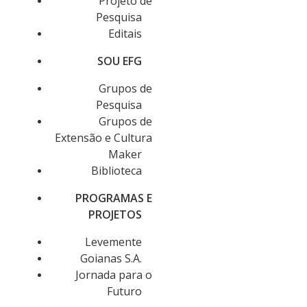
Projeto de
Pesquisa
Editais
SOU EFG
Grupos de
Pesquisa
Grupos de
Extensão e Cultura
Maker
Biblioteca
PROGRAMAS E
PROJETOS
Levemente
Goianas S.A.
Jornada para o
Futuro