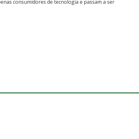
apenas consumidores de tecnologia e passam a ser