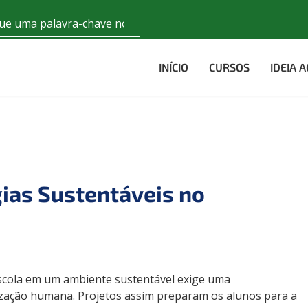
INÍCIO
CURSOS
IDEIA 
ias Sustentáveis no
scola em um ambiente sustentável exige uma
ização humana. Projetos assim preparam os alunos para a