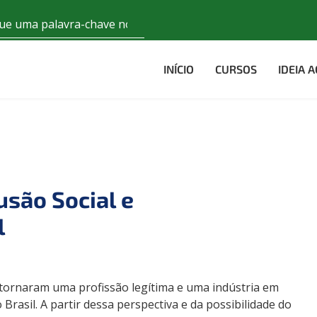
INÍCIO
CURSOS
IDEIA 
usão Social e
l
tornaram uma profissão legítima e uma indústria em
rasil. A partir dessa perspectiva e da possibilidade do