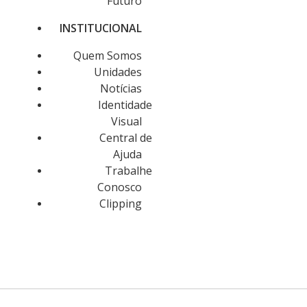
Futuro
INSTITUCIONAL
Quem Somos
Unidades
Notícias
Identidade
Visual
Central de
Ajuda
Trabalhe
Conosco
Clipping