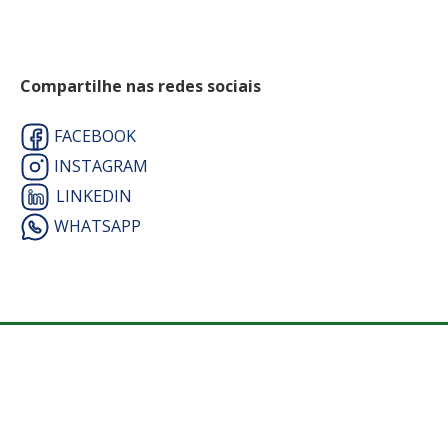
Compartilhe nas redes sociais
FACEBOOK
INSTAGRAM
LINKEDIN
WHATSAPP