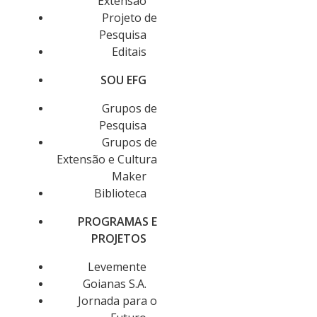
Extensão
Projeto de
Pesquisa
Editais
SOU EFG
Grupos de
Pesquisa
Grupos de
Extensão e Cultura
Maker
Biblioteca
PROGRAMAS E
PROJETOS
Levemente
Goianas S.A.
Jornada para o