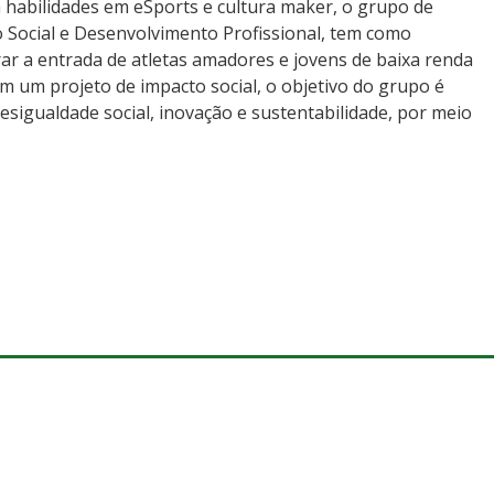
 habilidades em eSports e cultura maker, o grupo de
 Social e Desenvolvimento Profissional, tem como
rar a entrada de atletas amadores e jovens de baixa renda
om um projeto de impacto social, o objetivo do grupo é
esigualdade social, inovação e sustentabilidade, por meio