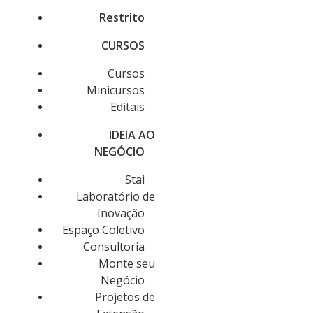
Restrito
CURSOS
Cursos
Minicursos
Editais
IDEIA AO
NEGÓCIO
Stai
Laboratório de
Inovação
Espaço Coletivo
Consultoria
Monte seu
Negócio
Projetos de