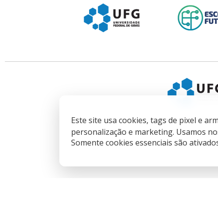
Este site usa cookies, tags de pixel e 
personalização e marketing. Usamos nos
Somente cookies essenciais são ativado
Governo do Estado 