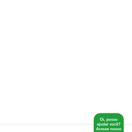
Oi, posso
ajudar você?
Acesse nosso