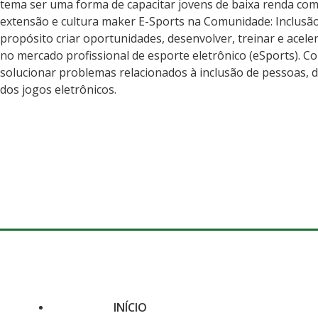
tema ser uma forma de capacitar jovens de baixa renda com
extensão e cultura maker E-Sports na Comunidade: Inclusão
propósito criar oportunidades, desenvolver, treinar e acele
no mercado profissional de esporte eletrônico (eSports). C
solucionar problemas relacionados à inclusão de pessoas, d
dos jogos eletrônicos.
INÍCIO