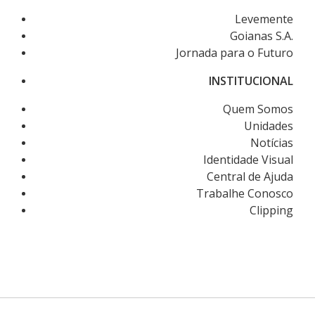
Levemente
Goianas S.A.
Jornada para o Futuro
INSTITUCIONAL
Quem Somos
Unidades
Notícias
Identidade Visual
Central de Ajuda
Trabalhe Conosco
Clipping