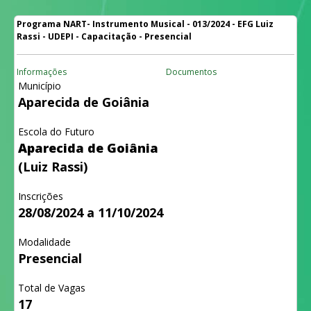
Programa NART- Instrumento Musical - 013/2024 - EFG Luiz
Rassi - UDEPI - Capacitação - Presencial
Informações
Documentos
Município
Aparecida de Goiânia
Escola do Futuro
Aparecida de Goiânia
(Luiz Rassi)
Inscrições
28/08/2024 a 11/10/2024
Modalidade
Presencial
Total de Vagas
17