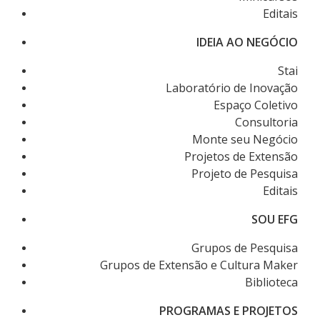
Editais
IDEIA AO NEGÓCIO
Stai
Laboratório de Inovação
Espaço Coletivo
Consultoria
Monte seu Negócio
Projetos de Extensão
Projeto de Pesquisa
Editais
SOU EFG
Grupos de Pesquisa
Grupos de Extensão e Cultura Maker
Biblioteca
PROGRAMAS E PROJETOS