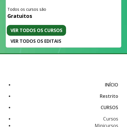
Todos os cursos são
Gratuitos
VER TODOS OS CURSOS
VER TODOS OS EDITAIS
INÍCIO
Restrito
CURSOS
Cursos
Minicursos