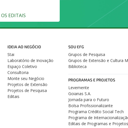
OS EDITAIS
IDEIA AO NEGÓCIO
SOU EFG
Stai
Grupos de Pesquisa
Laboratório de Inovação
Grupos de Extensão e Cultura 
Espaço Coletivo
Biblioteca
Consultoria
Monte seu Negócio
PROGRAMAS E PROJETOS
Projetos de Extensão
Levemente
Projetos de Pesquisa
Goianas S.A.
Editais
Jornada para o Futuro
Bolsa Profissionalizante
Programa Crédito Social Tech
Programa de Internacionalizaçã
Editais de Programas e Projeto