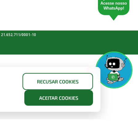
Acesse nosso
WhatsApp!
 21.652.711/0001-10
X
RECUSAR COOKIES
ACEITAR COOKIES