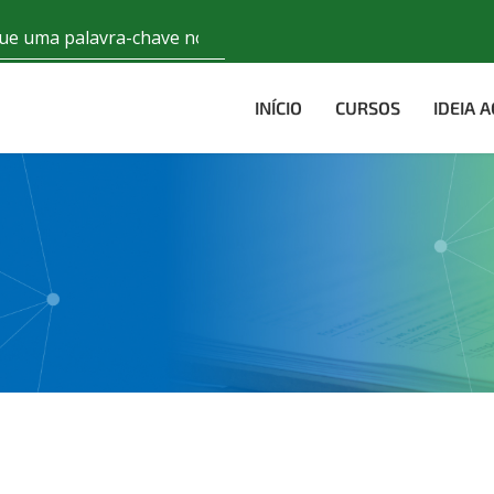
INÍCIO
CURSOS
IDEIA 