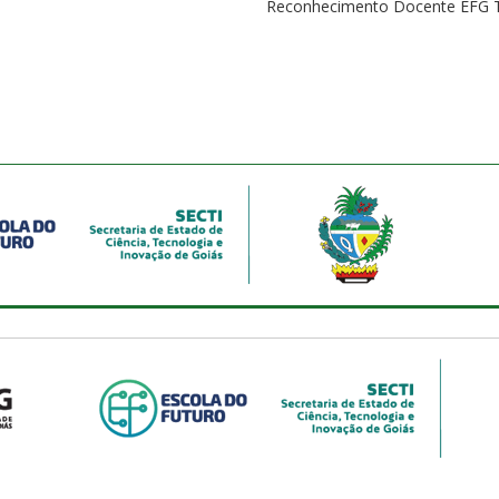
Reconhecimento Docente EFG 