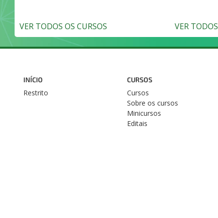
VER TODOS OS CURSOS
VER TODOS 
INÍCIO
CURSOS
Restrito
Cursos
Sobre os cursos
Minicursos
Editais