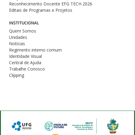
Reconhecimento Docente EFG TECH 2026
Editais de Programas e Projetos
INSTITUCIONAL
Quem Somos
Unidades
Notícias
Regimento interno comum
Identidade Visual
Central de Ajuda
Trabalhe Conosco
Clipping