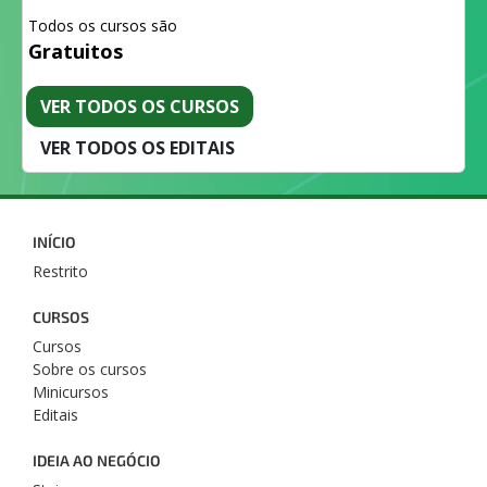
Todos os cursos são
Gratuitos
VER TODOS OS CURSOS
VER TODOS OS EDITAIS
INÍCIO
Restrito
CURSOS
Cursos
Sobre os cursos
Minicursos
Editais
IDEIA AO NEGÓCIO