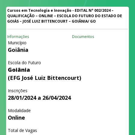
Cursos em Tecnologia e Inovação - EDITAL N° 002/2024 –
QUALIFICAÇÃO – ONLINE – ESCOLA DO FUTURO DO ESTADO DE
GOIÁS – JOSÉ LUIZ BITTENCOURT – GOIÂNIA/ GO
Informações
Documentos
Município
Goiânia
Escola do Futuro
Goiânia
(EFG José Luiz Bittencourt)
Inscrições
28/01/2024 a 26/04/2024
Modalidade
Online
Total de Vagas