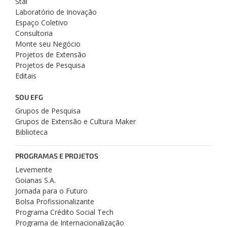
Stai
Laboratório de Inovação
Espaço Coletivo
Consultoria
Monte seu Negócio
Projetos de Extensão
Projetos de Pesquisa
Editais
SOU EFG
Grupos de Pesquisa
Grupos de Extensão e Cultura Maker
Biblioteca
PROGRAMAS E PROJETOS
Levemente
Goianas S.A.
Jornada para o Futuro
Bolsa Profissionalizante
Programa Crédito Social Tech
Programa de Internacionalização