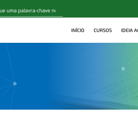
INÍCIO
CURSOS
IDEIA 