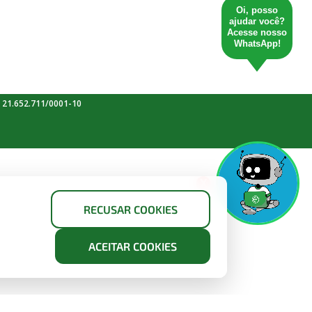
Oi, posso
ajudar você?
Acesse nosso
WhatsApp!
 21.652.711/0001-10
X
RECUSAR COOKIES
ACEITAR COOKIES