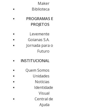
Maker
Biblioteca
PROGRAMAS E
PROJETOS
Levemente
Goianas S.A.
Jornada para o
Futuro
INSTITUCIONAL
Quem Somos
Unidades
Notícias
Identidade
Visual
Central de
Ajuda