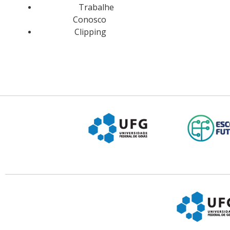
Trabalhe
Conosco
Clipping