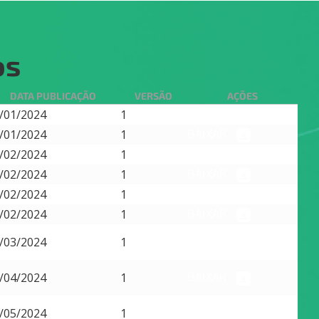
os
DATA PUBLICAÇÃO
VERSÃO
AÇÕES
BAIXAR
/01/2024
1
BAIXAR
/01/2024
1
BAIXAR
/02/2024
1
BAIXAR
/02/2024
1
BAIXAR
/02/2024
1
BAIXAR
/02/2024
1
BAIXAR
/03/2024
1
BAIXAR
/04/2024
1
BAIXAR
/05/2024
1