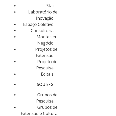
Stai
Laboratório de
Inovação
Espaço Coletivo
Consultoria
Monte seu
Negócio
Projetos de
Extensão
Projeto de
Pesquisa
Editais
SOU EFG
Grupos de
Pesquisa
Grupos de
Extensão e Cultura