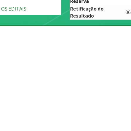
Reserva
OS EDITAIS
Retificação do
06
Resultado