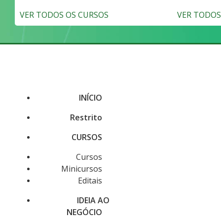
VER TODOS OS CURSOS
VER TODOS 
INÍCIO
Restrito
CURSOS
Cursos
Minicursos
Editais
IDEIA AO
NEGÓCIO