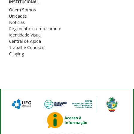
INSTITUCIONAL
Quem Somos
Unidades
Notícias
Regimento interno comum
Identidade Visual
Central de Ajuda
Trabalhe Conosco
Clipping