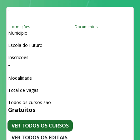
-
Informações
Documentos
Município
Escola do Futuro
Inscrições
-
Modalidade
Total de Vagas
Todos os cursos são
Gratuitos
VER TODOS OS CURSOS
VER TODOS OS EDITAIS