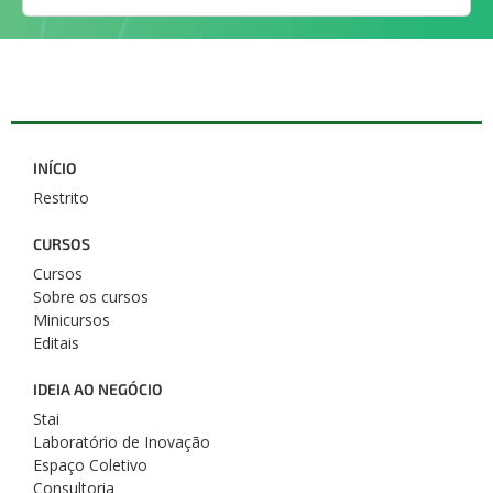
INÍCIO
Restrito
CURSOS
Cursos
Sobre os cursos
Minicursos
Editais
IDEIA AO NEGÓCIO
Stai
Laboratório de Inovação
Espaço Coletivo
Consultoria