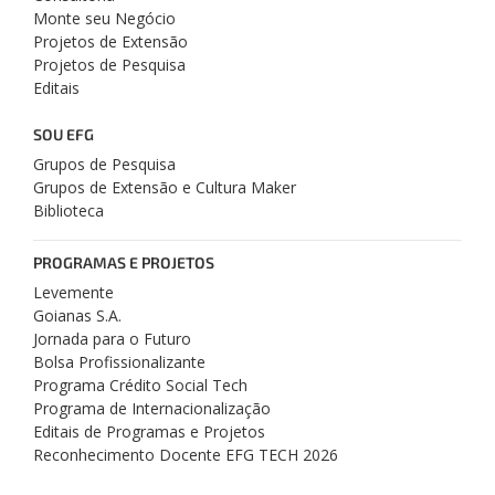
Monte seu Negócio
Projetos de Extensão
Projetos de Pesquisa
Editais
SOU EFG
Grupos de Pesquisa
Grupos de Extensão e Cultura Maker
Biblioteca
PROGRAMAS E PROJETOS
Levemente
Goianas S.A.
Jornada para o Futuro
Bolsa Profissionalizante
Programa Crédito Social Tech
Programa de Internacionalização
Editais de Programas e Projetos
Reconhecimento Docente EFG TECH 2026