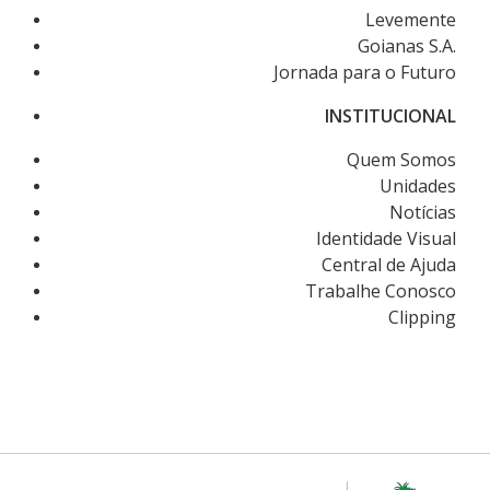
Levemente
Goianas S.A.
Jornada para o Futuro
INSTITUCIONAL
Quem Somos
Unidades
Notícias
Identidade Visual
Central de Ajuda
Trabalhe Conosco
Clipping