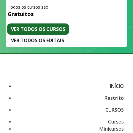
Todos os cursos são
Gratuitos
VER TODOS OS CURSOS
VER TODOS OS EDITAIS
INÍCIO
Restrito
CURSOS
Cursos
Minicursos