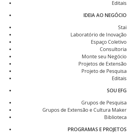
Editais
IDEIA AO NEGÓCIO
Stai
Laboratório de Inovação
Espaço Coletivo
Consultoria
Monte seu Negócio
Projetos de Extensão
Projeto de Pesquisa
Editais
SOU EFG
Grupos de Pesquisa
Grupos de Extensão e Cultura Maker
Biblioteca
PROGRAMAS E PROJETOS