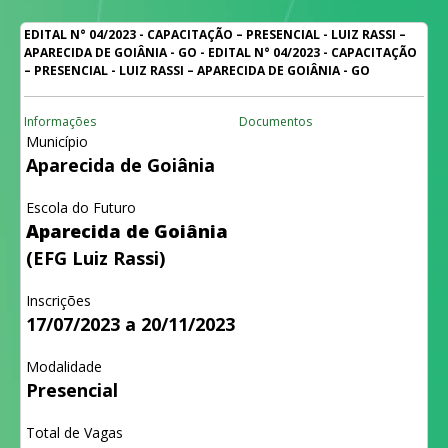
EDITAL N° 04/2023 - CAPACITAÇÃO – PRESENCIAL - LUIZ RASSI –
APARECIDA DE GOIÂNIA - GO - EDITAL N° 04/2023 - CAPACITAÇÃO
– PRESENCIAL - LUIZ RASSI – APARECIDA DE GOIÂNIA - GO
Informações
Documentos
Município
Aparecida de Goiânia
Escola do Futuro
Aparecida de Goiânia
(EFG Luiz Rassi)
Inscrições
17/07/2023 a 20/11/2023
Modalidade
Presencial
Total de Vagas