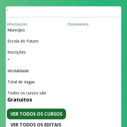
-
Informações
Documentos
Município
Escola do Futuro
Inscrições
-
Modalidade
Total de Vagas
Todos os cursos são
Gratuitos
VER TODOS OS CURSOS
VER TODOS OS EDITAIS