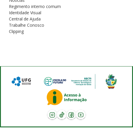
Notícias
Regimento interno comum
Identidade Visual
Central de Ajuda
Trabalhe Conosco
Clipping