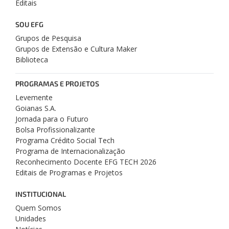
Editais
SOU EFG
Grupos de Pesquisa
Grupos de Extensão e Cultura Maker
Biblioteca
PROGRAMAS E PROJETOS
Levemente
Goianas S.A.
Jornada para o Futuro
Bolsa Profissionalizante
Programa Crédito Social Tech
Programa de Internacionalização
Reconhecimento Docente EFG TECH 2026
Editais de Programas e Projetos
INSTITUCIONAL
Quem Somos
Unidades