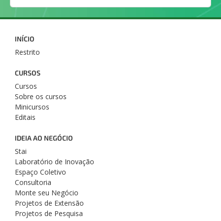
INÍCIO
Restrito
CURSOS
Cursos
Sobre os cursos
Minicursos
Editais
IDEIA AO NEGÓCIO
Stai
Laboratório de Inovação
Espaço Coletivo
Consultoria
Monte seu Negócio
Projetos de Extensão
Projetos de Pesquisa