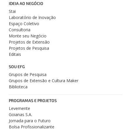
IDEIA AO NEGÓCIO
Stai
Laboratório de Inovação
Espaço Coletivo
Consultoria
Monte seu Negócio
Projetos de Extensão
Projetos de Pesquisa
Editais
SOU EFG
Grupos de Pesquisa
Grupos de Extensão e Cultura Maker
Biblioteca
PROGRAMAS E PROJETOS
Levemente
Goianas S.A.
Jornada para o Futuro
Bolsa Profissionalizante