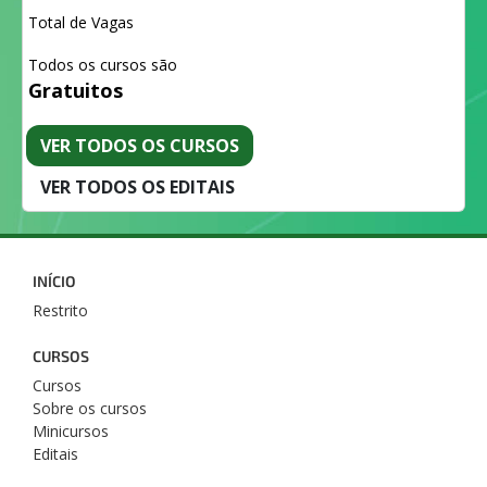
Total de Vagas
Todos os cursos são
Gratuitos
VER TODOS OS CURSOS
VER TODOS OS EDITAIS
INÍCIO
Restrito
CURSOS
Cursos
Sobre os cursos
Minicursos
Editais