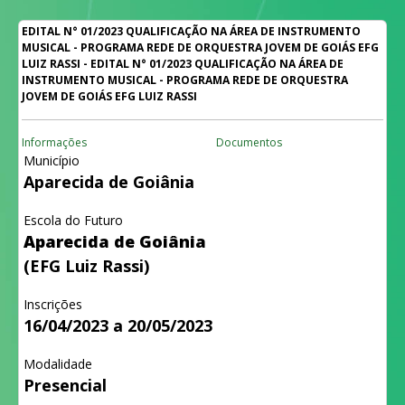
EDITAL N° 01/2023 QUALIFICAÇÃO NA ÁREA DE INSTRUMENTO
MUSICAL - PROGRAMA REDE DE ORQUESTRA JOVEM DE GOIÁS EFG
LUIZ RASSI - EDITAL N° 01/2023 QUALIFICAÇÃO NA ÁREA DE
INSTRUMENTO MUSICAL - PROGRAMA REDE DE ORQUESTRA
JOVEM DE GOIÁS EFG LUIZ RASSI
Informações
Documentos
Município
Aparecida de Goiânia
Escola do Futuro
Aparecida de Goiânia
(EFG Luiz Rassi)
Inscrições
16/04/2023 a 20/05/2023
Modalidade
Presencial