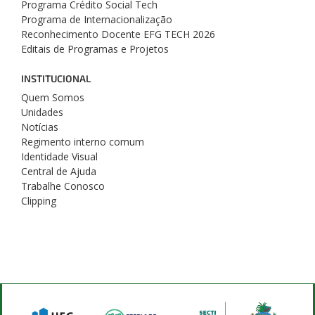
Programa Crédito Social Tech
Programa de Internacionalização
Reconhecimento Docente EFG TECH 2026
Editais de Programas e Projetos
INSTITUCIONAL
Quem Somos
Unidades
Notícias
Regimento interno comum
Identidade Visual
Central de Ajuda
Trabalhe Conosco
Clipping