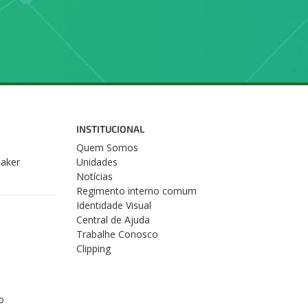
INSTITUCIONAL
Quem Somos
Maker
Unidades
Notícias
Regimento interno comum
Identidade Visual
Central de Ajuda
Trabalhe Conosco
Clipping
o