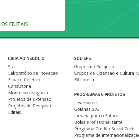
OS EDITAIS
IDEIA AO NEGÓCIO
SOU EFG
Stai
Grupos de Pesquisa
Laboratório de Inovação
Grupos de Extensão e Cultura 
Espaço Coletivo
Biblioteca
Consultoria
Monte seu Negócio
PROGRAMAS E PROJETOS
Projetos de Extensão
Levemente
Projetos de Pesquisa
Goianas S.A.
Editais
Jornada para o Futuro
Bolsa Profissionalizante
Programa Crédito Social Tech
Programa de Internacionalizaçã