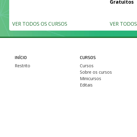
Gratuitos
VER TODOS OS CURSOS
VER TODOS 
INÍCIO
CURSOS
Restrito
Cursos
Sobre os cursos
Minicursos
Editais