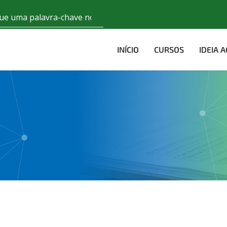
INÍCIO
CURSOS
IDEIA 