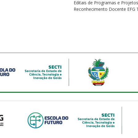
Editais de Programas e Projeto
Reconhecimento Docente EFG 