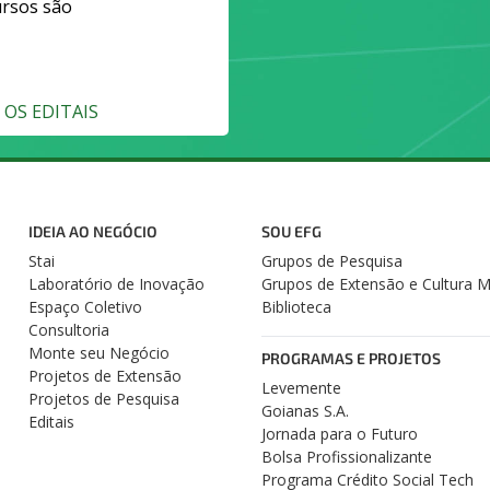
ursos são
OS EDITAIS
IDEIA AO NEGÓCIO
SOU EFG
Stai
Grupos de Pesquisa
Laboratório de Inovação
Grupos de Extensão e Cultura 
Espaço Coletivo
Biblioteca
Consultoria
Monte seu Negócio
PROGRAMAS E PROJETOS
Projetos de Extensão
Levemente
Projetos de Pesquisa
Goianas S.A.
Editais
Jornada para o Futuro
Bolsa Profissionalizante
Programa Crédito Social Tech