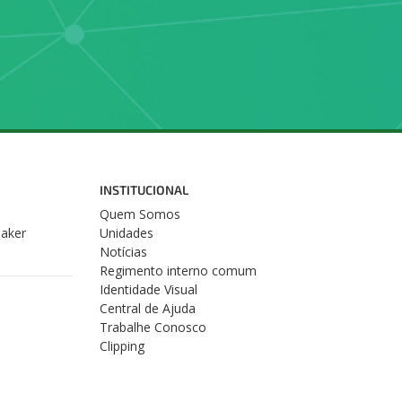
INSTITUCIONAL
Quem Somos
Maker
Unidades
Notícias
Regimento interno comum
Identidade Visual
Central de Ajuda
Trabalhe Conosco
Clipping