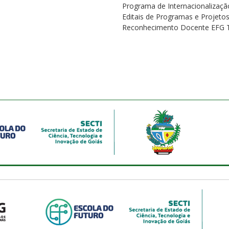
Programa de Internacionalizaçã
Editais de Programas e Projeto
Reconhecimento Docente EFG 