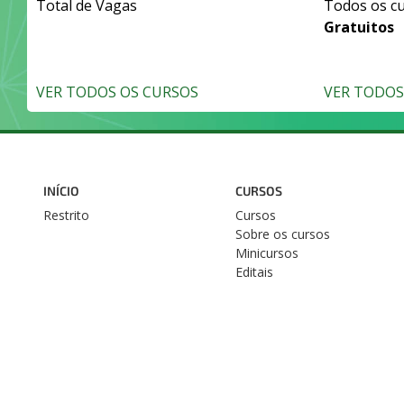
Total de Vagas
Todos os c
Gratuitos
VER TODOS OS CURSOS
VER TODOS 
INÍCIO
CURSOS
Restrito
Cursos
Sobre os cursos
Minicursos
Editais