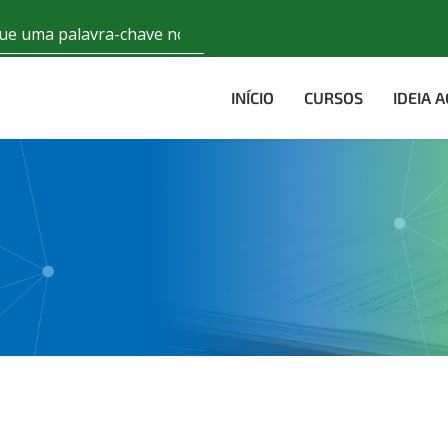
INÍCIO
CURSOS
IDEIA 