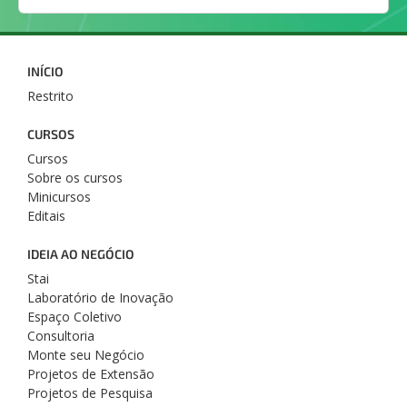
INÍCIO
Restrito
CURSOS
Cursos
Sobre os cursos
Minicursos
Editais
IDEIA AO NEGÓCIO
Stai
Laboratório de Inovação
Espaço Coletivo
Consultoria
Monte seu Negócio
Projetos de Extensão
Projetos de Pesquisa