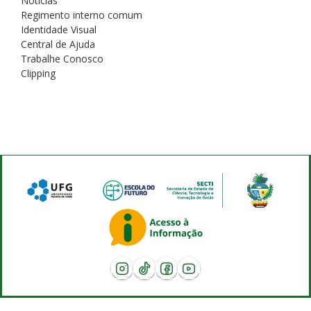
Notícias
Regimento interno comum
Identidade Visual
Central de Ajuda
Trabalhe Conosco
Clipping