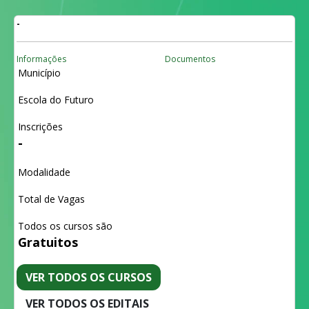
-
Informações
Documentos
Município
Escola do Futuro
Inscrições
-
Modalidade
Total de Vagas
Todos os cursos são
Gratuitos
VER TODOS OS CURSOS
VER TODOS OS EDITAIS