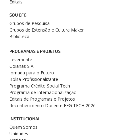
Editais
SOU EFG
Grupos de Pesquisa
Grupos de Extensão e Cultura Maker
Biblioteca
PROGRAMAS E PROJETOS
Levemente
Goianas S.A.
Jornada para o Futuro
Bolsa Profissionalizante
Programa Crédito Social Tech
Programa de Internacionalização
Editais de Programas e Projetos
Reconhecimento Docente EFG TECH 2026
INSTITUCIONAL
Quem Somos
Unidades