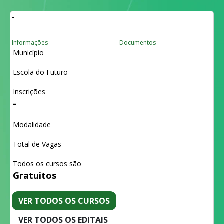
-
Informações
Documentos
Município
Escola do Futuro
Inscrições
-
Modalidade
Total de Vagas
Todos os cursos são
Gratuitos
VER TODOS OS CURSOS
VER TODOS OS EDITAIS