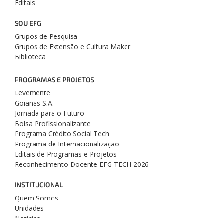
Editais
SOU EFG
Grupos de Pesquisa
Grupos de Extensão e Cultura Maker
Biblioteca
PROGRAMAS E PROJETOS
Levemente
Goianas S.A.
Jornada para o Futuro
Bolsa Profissionalizante
Programa Crédito Social Tech
Programa de Internacionalização
Editais de Programas e Projetos
Reconhecimento Docente EFG TECH 2026
INSTITUCIONAL
Quem Somos
Unidades