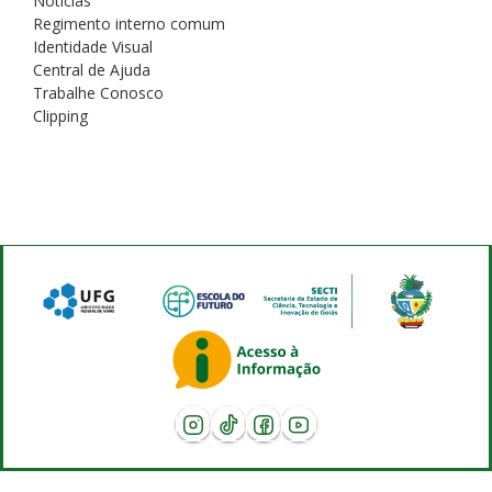
Notícias
Regimento interno comum
Identidade Visual
Central de Ajuda
Trabalhe Conosco
Clipping