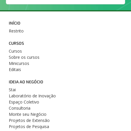
INÍCIO
Restrito
CURSOS
Cursos
Sobre os cursos
Minicursos
Editais
IDEIA AO NEGÓCIO
Stai
Laboratório de Inovação
Espaço Coletivo
Consultoria
Monte seu Negócio
Projetos de Extensão
Projetos de Pesquisa