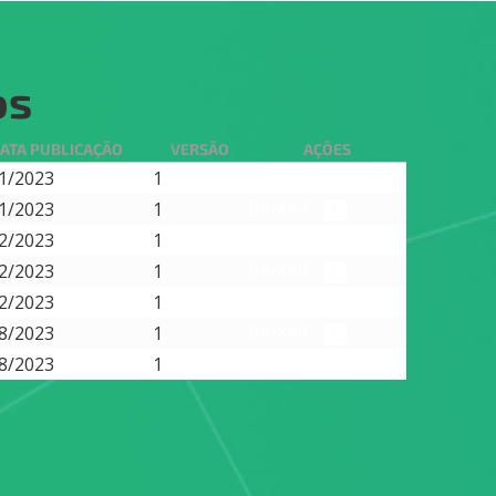
os
ATA PUBLICAÇÃO
VERSÃO
AÇÕES
BAIXAR
1/2023
1
BAIXAR
1/2023
1
BAIXAR
2/2023
1
BAIXAR
2/2023
1
BAIXAR
2/2023
1
BAIXAR
8/2023
1
BAIXAR
8/2023
1