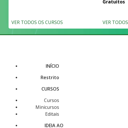
Gratuitos
VER TODOS OS CURSOS
VER TODOS 
INÍCIO
Restrito
CURSOS
Cursos
Minicursos
Editais
IDEIA AO