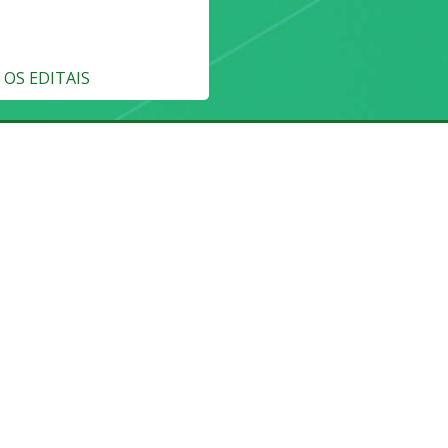
OS EDITAIS