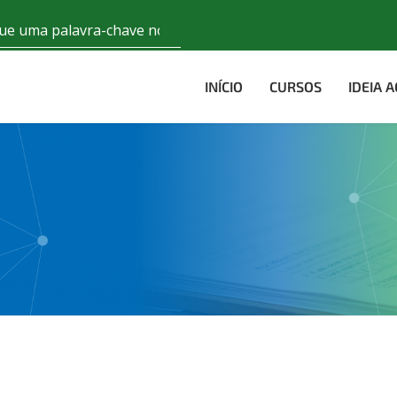
INÍCIO
CURSOS
IDEIA 