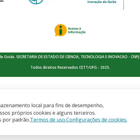
de Goiás. SECRETARIA DE ESTADO DE CIENCIA, TECNOLOGIA E INOVACAO - CNPJ:
Todos direitos Reservados CETT/UFG - 2025.
armazenamento local para fins de desempenho,
is
sos próprios cookies e alguns terceiros.
s por padrão.
Termos de uso.
Configurações de cookies.