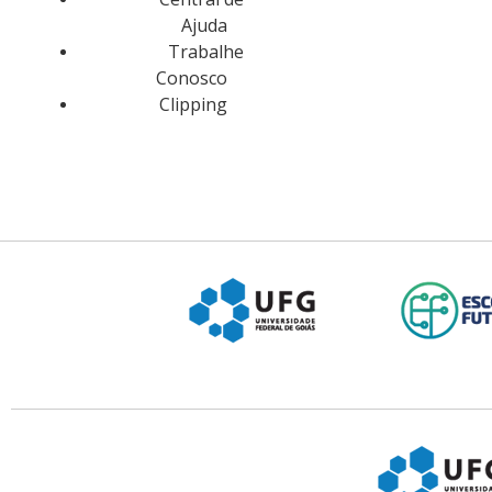
Ajuda
Trabalhe
Conosco
Clipping