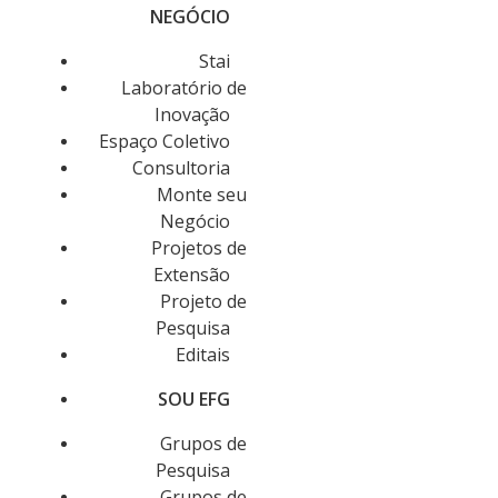
NEGÓCIO
Stai
Laboratório de
Inovação
Espaço Coletivo
Consultoria
Monte seu
Negócio
Projetos de
Extensão
Projeto de
Pesquisa
Editais
SOU EFG
Grupos de
Pesquisa
Grupos de