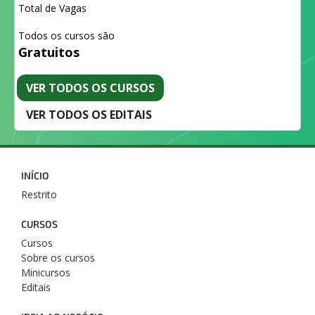
Total de Vagas
Todos os cursos são
Gratuitos
VER TODOS OS CURSOS
VER TODOS OS EDITAIS
INÍCIO
Restrito
CURSOS
Cursos
Sobre os cursos
Minicursos
Editais