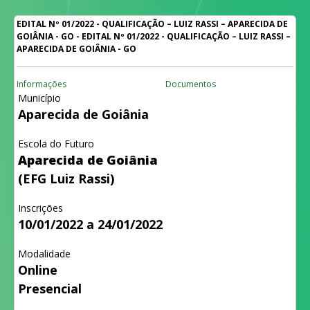
EDITAL Nº 01/2022 - QUALIFICAÇÃO – LUIZ RASSI – APARECIDA DE
GOIÂNIA - GO - EDITAL Nº 01/2022 - QUALIFICAÇÃO – LUIZ RASSI –
APARECIDA DE GOIÂNIA - GO
Informações
Documentos
Município
Aparecida de Goiânia
Escola do Futuro
Aparecida de Goiânia
(EFG Luiz Rassi)
Inscrições
10/01/2022 a 24/01/2022
Modalidade
Online
Presencial