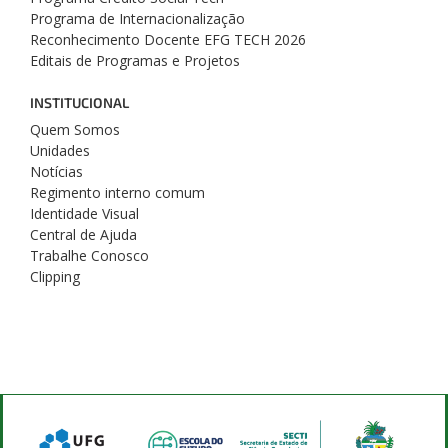
Programa de Internacionalização
Reconhecimento Docente EFG TECH 2026
Editais de Programas e Projetos
INSTITUCIONAL
Quem Somos
Unidades
Notícias
Regimento interno comum
Identidade Visual
Central de Ajuda
Trabalhe Conosco
Clipping