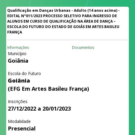
Qualificação em Danças Urbanas - Adulto (14 anos acima) -
EDITAL N°011/2023 PROCESSO SELETIVO PARA INGRESSO DE
ALUNOS EM CURSO DE QUALIFICAÇÃO NA ÁREA DE DANÇA –
ESCOLA DO FUTURO DO ESTADO DE GOIÁS EM ARTES BASILEU
FRANÇA
Informações
Documentos
Município
Goiânia
Escola do Futuro
Goiânia
(EFG Em Artes Basileu França)
Inscrições
27/12/2022 a 20/01/2023
Modalidade
Presencial