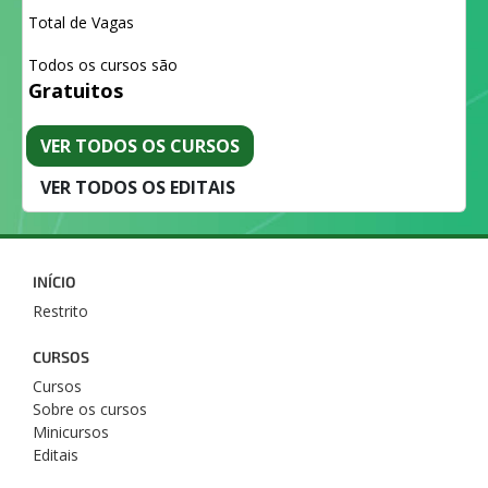
Total de Vagas
Todos os cursos são
Gratuitos
VER TODOS OS CURSOS
VER TODOS OS EDITAIS
INÍCIO
Restrito
CURSOS
Cursos
Sobre os cursos
Minicursos
Editais