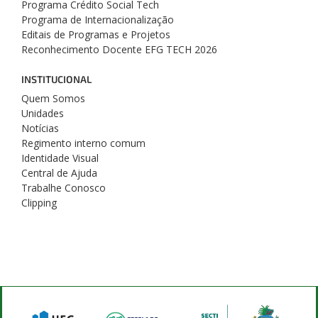
Programa Crédito Social Tech
Programa de Internacionalização
Editais de Programas e Projetos
Reconhecimento Docente EFG TECH 2026
INSTITUCIONAL
Quem Somos
Unidades
Notícias
Regimento interno comum
Identidade Visual
Central de Ajuda
Trabalhe Conosco
Clipping