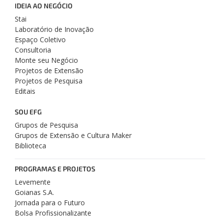
IDEIA AO NEGÓCIO
Stai
Laboratório de Inovação
Espaço Coletivo
Consultoria
Monte seu Negócio
Projetos de Extensão
Projetos de Pesquisa
Editais
SOU EFG
Grupos de Pesquisa
Grupos de Extensão e Cultura Maker
Biblioteca
PROGRAMAS E PROJETOS
Levemente
Goianas S.A.
Jornada para o Futuro
Bolsa Profissionalizante