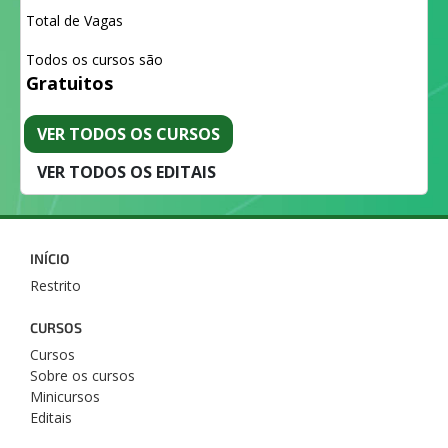
Total de Vagas
Todos os cursos são
Gratuitos
VER TODOS OS CURSOS
VER TODOS OS EDITAIS
INÍCIO
Restrito
CURSOS
Cursos
Sobre os cursos
Minicursos
Editais