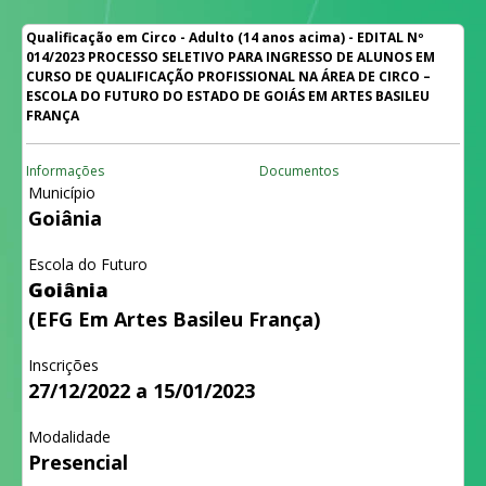
Qualificação em Circo - Adulto (14 anos acima) - EDITAL Nº
014/2023 PROCESSO SELETIVO PARA INGRESSO DE ALUNOS EM
CURSO DE QUALIFICAÇÃO PROFISSIONAL NA ÁREA DE CIRCO –
ESCOLA DO FUTURO DO ESTADO DE GOIÁS EM ARTES BASILEU
FRANÇA
Informações
Documentos
Município
Goiânia
Escola do Futuro
Goiânia
(EFG Em Artes Basileu França)
Inscrições
27/12/2022 a 15/01/2023
Modalidade
Presencial