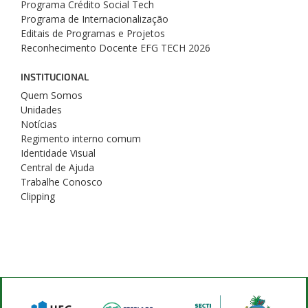
Programa Crédito Social Tech
Programa de Internacionalização
Editais de Programas e Projetos
Reconhecimento Docente EFG TECH 2026
INSTITUCIONAL
Quem Somos
Unidades
Notícias
Regimento interno comum
Identidade Visual
Central de Ajuda
Trabalhe Conosco
Clipping