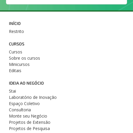
INÍCIO
Restrito
CURSOS
Cursos
Sobre os cursos
Minicursos
Editais
IDEIA AO NEGÓCIO
Stai
Laboratório de Inovação
Espaço Coletivo
Consultoria
Monte seu Negócio
Projetos de Extensão
Projetos de Pesquisa