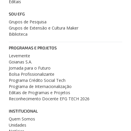
Editais
SOU EFG
Grupos de Pesquisa
Grupos de Extensão e Cultura Maker
Biblioteca
PROGRAMAS E PROJETOS
Levemente
Goianas S.A.
Jornada para o Futuro
Bolsa Profissionalizante
Programa Crédito Social Tech
Programa de Internacionalização
Editais de Programas e Projetos
Reconhecimento Docente EFG TECH 2026
INSTITUCIONAL
Quem Somos
Unidades