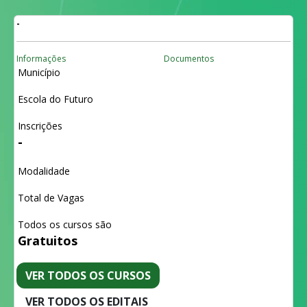
-
Informações
Documentos
Município
Escola do Futuro
Inscrições
-
Modalidade
Total de Vagas
Todos os cursos são
Gratuitos
VER TODOS OS CURSOS
VER TODOS OS EDITAIS