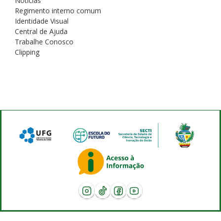
Notícias
Regimento interno comum
Identidade Visual
Central de Ajuda
Trabalhe Conosco
Clipping