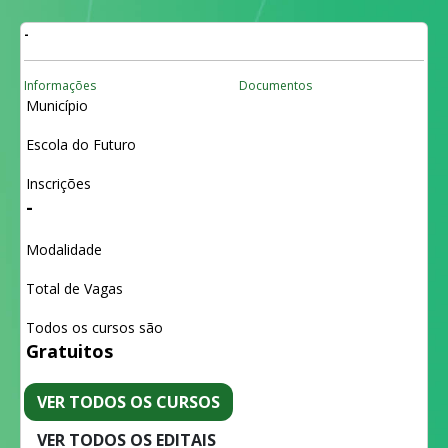
-
Informações
Documentos
Município
Escola do Futuro
Inscrições
-
Modalidade
Total de Vagas
Todos os cursos são
Gratuitos
VER TODOS OS CURSOS
VER TODOS OS EDITAIS