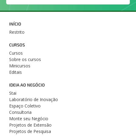
INÍCIO
Restrito
CURSOS
Cursos
Sobre os cursos
Minicursos
Editais
IDEIA AO NEGÓCIO
Stai
Laboratório de Inovação
Espaço Coletivo
Consultoria
Monte seu Negócio
Projetos de Extensão
Projetos de Pesquisa