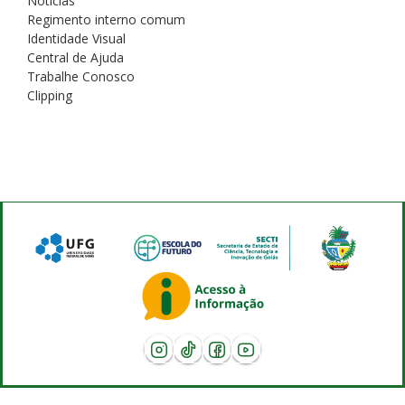
Notícias
Regimento interno comum
Identidade Visual
Central de Ajuda
Trabalhe Conosco
Clipping