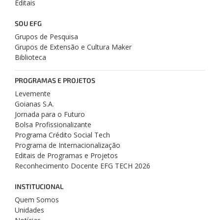
Editais
SOU EFG
Grupos de Pesquisa
Grupos de Extensão e Cultura Maker
Biblioteca
PROGRAMAS E PROJETOS
Levemente
Goianas S.A.
Jornada para o Futuro
Bolsa Profissionalizante
Programa Crédito Social Tech
Programa de Internacionalização
Editais de Programas e Projetos
Reconhecimento Docente EFG TECH 2026
INSTITUCIONAL
Quem Somos
Unidades