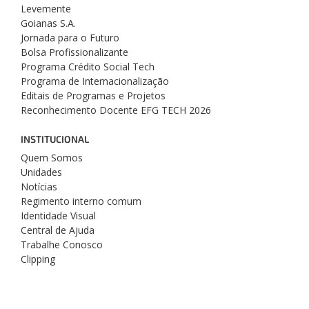
Levemente
Goianas S.A.
Jornada para o Futuro
Bolsa Profissionalizante
Programa Crédito Social Tech
Programa de Internacionalização
Editais de Programas e Projetos
Reconhecimento Docente EFG TECH 2026
INSTITUCIONAL
Quem Somos
Unidades
Notícias
Regimento interno comum
Identidade Visual
Central de Ajuda
Trabalhe Conosco
Clipping