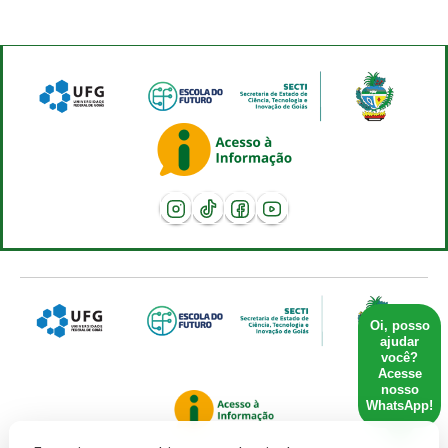
Oi, posso
ajudar
você?
Acesse
nosso
WhatsApp!