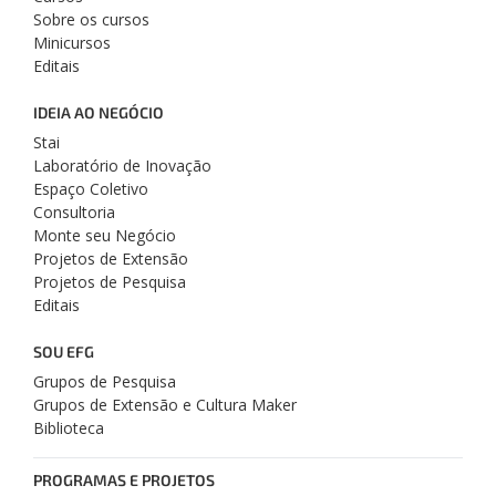
Sobre os cursos
Minicursos
Editais
IDEIA AO NEGÓCIO
Stai
Laboratório de Inovação
Espaço Coletivo
Consultoria
Monte seu Negócio
Projetos de Extensão
Projetos de Pesquisa
Editais
SOU EFG
Grupos de Pesquisa
Grupos de Extensão e Cultura Maker
Biblioteca
PROGRAMAS E PROJETOS