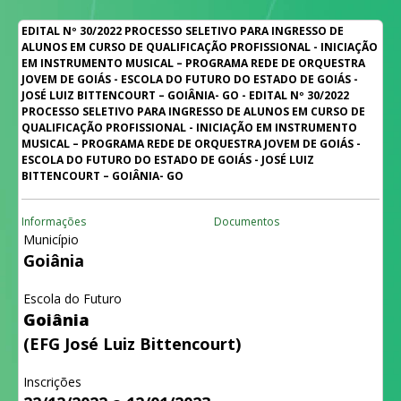
EDITAL Nº 30/2022 PROCESSO SELETIVO PARA INGRESSO DE
ALUNOS EM CURSO DE QUALIFICAÇÃO PROFISSIONAL - INICIAÇÃO
EM INSTRUMENTO MUSICAL – PROGRAMA REDE DE ORQUESTRA
JOVEM DE GOIÁS - ESCOLA DO FUTURO DO ESTADO DE GOIÁS -
JOSÉ LUIZ BITTENCOURT – GOIÂNIA- GO - EDITAL Nº 30/2022
PROCESSO SELETIVO PARA INGRESSO DE ALUNOS EM CURSO DE
QUALIFICAÇÃO PROFISSIONAL - INICIAÇÃO EM INSTRUMENTO
MUSICAL – PROGRAMA REDE DE ORQUESTRA JOVEM DE GOIÁS -
ESCOLA DO FUTURO DO ESTADO DE GOIÁS - JOSÉ LUIZ
BITTENCOURT – GOIÂNIA- GO
Informações
Documentos
Município
Goiânia
Escola do Futuro
Goiânia
(EFG José Luiz Bittencourt)
Inscrições