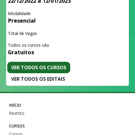
22/12/2022 a 12/01/2023
Modalidade
Presencial
Total de Vagas
Todos os cursos são
Gratuitos
VER TODOS OS CURSOS
VER TODOS OS EDITAIS
INÍCIO
Restrito
CURSOS
Cursos