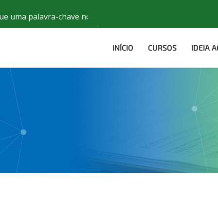
INÍCIO
CURSOS
IDEIA 