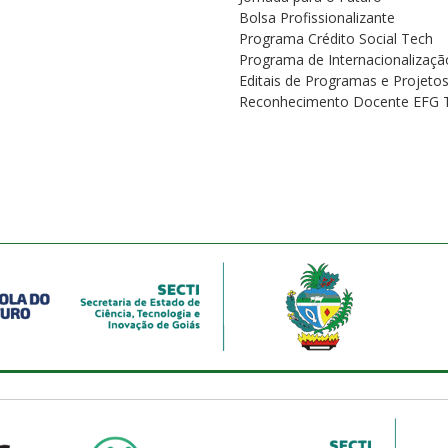
Bolsa Profissionalizante
Programa Crédito Social Tech
Programa de Internacionalizaçã
Editais de Programas e Projeto
Reconhecimento Docente EFG 