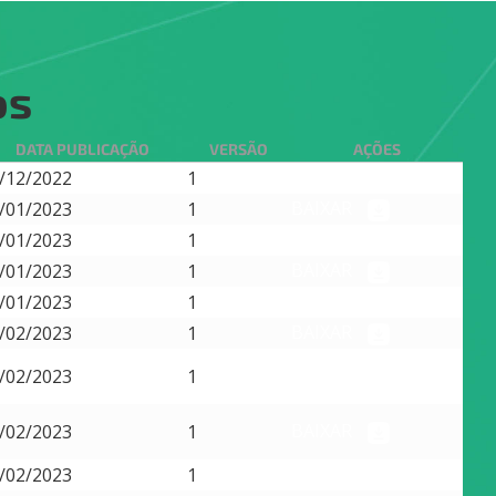
os
DATA PUBLICAÇÃO
VERSÃO
AÇÕES
BAIXAR
/12/2022
1
BAIXAR
/01/2023
1
BAIXAR
/01/2023
1
BAIXAR
/01/2023
1
BAIXAR
/01/2023
1
BAIXAR
/02/2023
1
BAIXAR
/02/2023
1
BAIXAR
/02/2023
1
BAIXAR
/02/2023
1