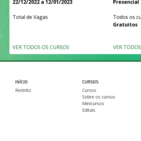
22/12/2022 a 12/01/2023
Presencial
Total de Vagas
Todos os c
Gratuitos
VER TODOS OS CURSOS
VER TODOS 
INÍCIO
CURSOS
Restrito
Cursos
Sobre os cursos
Minicursos
Editais