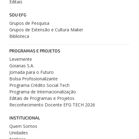
Editais
SOU EFG
Grupos de Pesquisa
Grupos de Extensão e Cultura Maker
Biblioteca
PROGRAMAS E PROJETOS
Levemente
Goianas S.A.
Jornada para o Futuro
Bolsa Profissionalizante
Programa Crédito Social Tech
Programa de Internacionalização
Editais de Programas e Projetos
Reconhecimento Docente EFG TECH 2026
INSTITUCIONAL
Quem Somos
Unidades