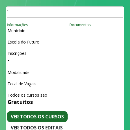
-
Informações
Documentos
Município
Escola do Futuro
Inscrições
-
Modalidade
Total de Vagas
Todos os cursos são
Gratuitos
VER TODOS OS CURSOS
VER TODOS OS EDITAIS