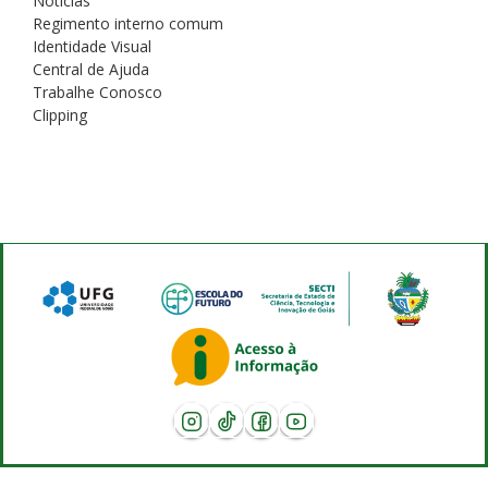
Notícias
Regimento interno comum
Identidade Visual
Central de Ajuda
Trabalhe Conosco
Clipping