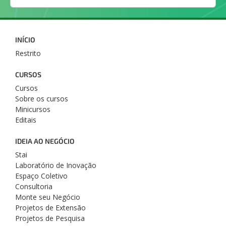
INÍCIO
Restrito
CURSOS
Cursos
Sobre os cursos
Minicursos
Editais
IDEIA AO NEGÓCIO
Stai
Laboratório de Inovação
Espaço Coletivo
Consultoria
Monte seu Negócio
Projetos de Extensão
Projetos de Pesquisa