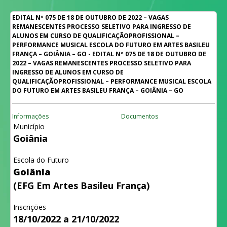
EDITAL Nº 075 DE 18 DE OUTUBRO DE 2022 – VAGAS
REMANESCENTES PROCESSO SELETIVO PARA INGRESSO DE
ALUNOS EM CURSO DE QUALIFICAÇÃOPROFISSIONAL –
PERFORMANCE MUSICAL ESCOLA DO FUTURO EM ARTES BASILEU
FRANÇA – GOIÂNIA – GO - EDITAL Nº 075 DE 18 DE OUTUBRO DE
2022 – VAGAS REMANESCENTES PROCESSO SELETIVO PARA
INGRESSO DE ALUNOS EM CURSO DE
QUALIFICAÇÃOPROFISSIONAL – PERFORMANCE MUSICAL ESCOLA
DO FUTURO EM ARTES BASILEU FRANÇA – GOIÂNIA – GO
Informações
Documentos
Município
Goiânia
Escola do Futuro
Goiânia
(EFG Em Artes Basileu França)
Inscrições
18/10/2022 a 21/10/2022