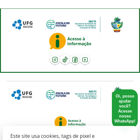
Oi, posso
ajudar
você?
Acesse
nosso
WhatsApp!
Este site usa cookies, tags de pixel e