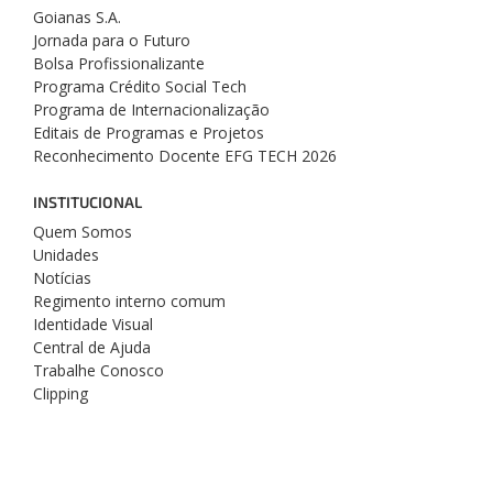
Goianas S.A.
Jornada para o Futuro
Bolsa Profissionalizante
Programa Crédito Social Tech
Programa de Internacionalização
Editais de Programas e Projetos
Reconhecimento Docente EFG TECH 2026
INSTITUCIONAL
Quem Somos
Unidades
Notícias
Regimento interno comum
Identidade Visual
Central de Ajuda
Trabalhe Conosco
Clipping