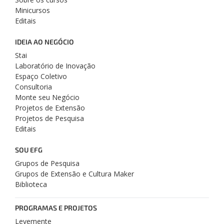
Minicursos
Editais
IDEIA AO NEGÓCIO
Stai
Laboratório de Inovação
Espaço Coletivo
Consultoria
Monte seu Negócio
Projetos de Extensão
Projetos de Pesquisa
Editais
SOU EFG
Grupos de Pesquisa
Grupos de Extensão e Cultura Maker
Biblioteca
PROGRAMAS E PROJETOS
Levemente