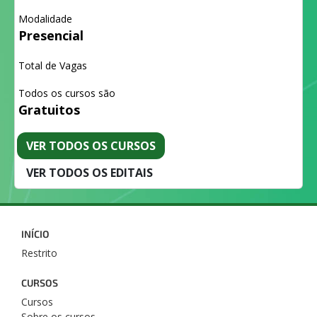
Modalidade
Presencial
Total de Vagas
Todos os cursos são
Gratuitos
VER TODOS OS CURSOS
VER TODOS OS EDITAIS
INÍCIO
Restrito
CURSOS
Cursos
Sobre os cursos