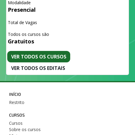
Modalidade
Presencial
Total de Vagas
Todos os cursos são
Gratuitos
VER TODOS OS CURSOS
VER TODOS OS EDITAIS
INÍCIO
Restrito
CURSOS
Cursos
Sobre os cursos