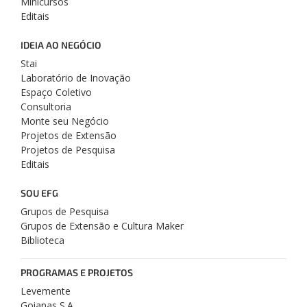
Minicursos
Editais
IDEIA AO NEGÓCIO
Stai
Laboratório de Inovação
Espaço Coletivo
Consultoria
Monte seu Negócio
Projetos de Extensão
Projetos de Pesquisa
Editais
SOU EFG
Grupos de Pesquisa
Grupos de Extensão e Cultura Maker
Biblioteca
PROGRAMAS E PROJETOS
Levemente
Goianas S.A.