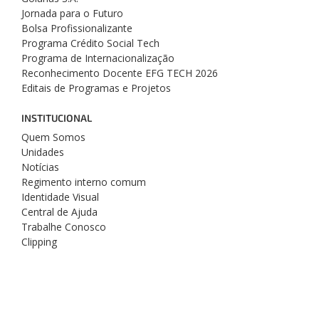
Jornada para o Futuro
Bolsa Profissionalizante
Programa Crédito Social Tech
Programa de Internacionalização
Reconhecimento Docente EFG TECH 2026
Editais de Programas e Projetos
INSTITUCIONAL
Quem Somos
Unidades
Notícias
Regimento interno comum
Identidade Visual
Central de Ajuda
Trabalhe Conosco
Clipping