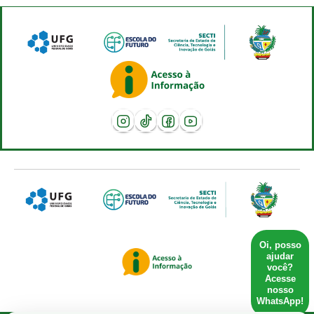
Oi, posso
ajudar
você?
Acesse
nosso
WhatsApp!