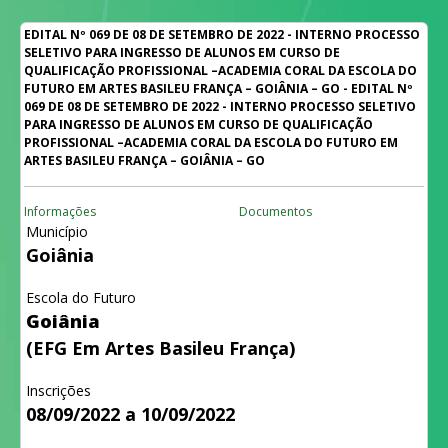
EDITAL Nº 069 DE 08 DE SETEMBRO DE 2022 - INTERNO PROCESSO
SELETIVO PARA INGRESSO DE ALUNOS EM CURSO DE
QUALIFICAÇÃO PROFISSIONAL –ACADEMIA CORAL DA ESCOLA DO
FUTURO EM ARTES BASILEU FRANÇA – GOIÂNIA – GO - EDITAL Nº
069 DE 08 DE SETEMBRO DE 2022 - INTERNO PROCESSO SELETIVO
PARA INGRESSO DE ALUNOS EM CURSO DE QUALIFICAÇÃO
PROFISSIONAL –ACADEMIA CORAL DA ESCOLA DO FUTURO EM
ARTES BASILEU FRANÇA – GOIÂNIA – GO
Informações
Documentos
Município
Goiânia
Escola do Futuro
Goiânia
(EFG Em Artes Basileu França)
Inscrições
08/09/2022 a 10/09/2022