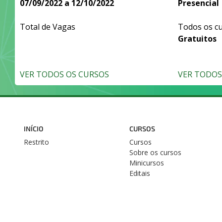
07/09/2022 a 12/10/2022
Presencial
Total de Vagas
Todos os c
Gratuitos
VER TODOS OS CURSOS
VER TODOS 
INÍCIO
CURSOS
Restrito
Cursos
Sobre os cursos
Minicursos
Editais