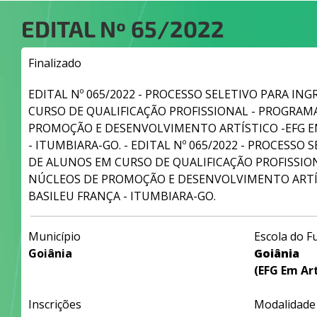
EDITAL Nº
65/2022
Finalizado
EDITAL Nº 065/2022 - PROCESSO SELETIVO PARA IN
CURSO DE QUALIFICAÇÃO PROFISSIONAL - PROGRAM
PROMOÇÃO E DESENVOLVIMENTO ARTÍSTICO -EFG E
- ITUMBIARA-GO. - EDITAL Nº 065/2022 - PROCESSO 
DE ALUNOS EM CURSO DE QUALIFICAÇÃO PROFISSIO
NÚCLEOS DE PROMOÇÃO E DESENVOLVIMENTO ARTÍS
BASILEU FRANÇA - ITUMBIARA-GO.
Município
Escola do F
Goiânia
Goiânia
(EFG Em Art
Inscrições
Modalidade