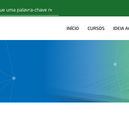
INÍCIO
CURSOS
IDEIA 