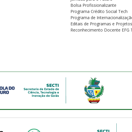
Bolsa Profissionalizante
Programa Crédito Social Tech
Programa de Internacionalizaçã
Editais de Programas e Projeto
Reconhecimento Docente EFG 