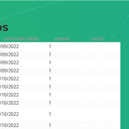
os
DATA PUBLICAÇÃO
VERSÃO
AÇÕES
BAIXAR
/09/2022
1
BAIXAR
/09/2022
1
BAIXAR
/09/2022
1
BAIXAR
/09/2022
1
BAIXAR
/10/2022
1
BAIXAR
/10/2022
1
BAIXAR
/10/2022
1
BAIXAR
/10/2022
1
BAIXAR
/10/2022
1
BAIXAR
/10/2022
1