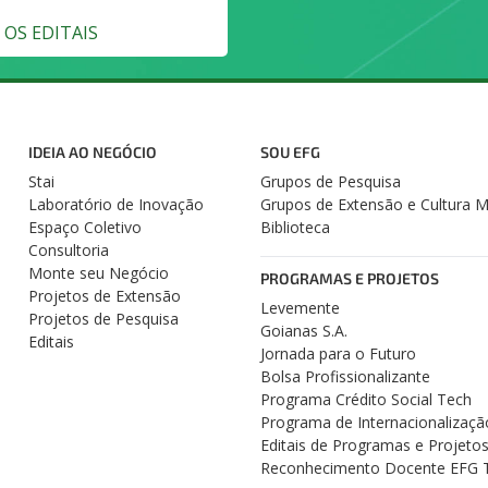
OS EDITAIS
IDEIA AO NEGÓCIO
SOU EFG
Stai
Grupos de Pesquisa
Laboratório de Inovação
Grupos de Extensão e Cultura 
Espaço Coletivo
Biblioteca
Consultoria
Monte seu Negócio
PROGRAMAS E PROJETOS
Projetos de Extensão
Levemente
Projetos de Pesquisa
Goianas S.A.
Editais
Jornada para o Futuro
Bolsa Profissionalizante
Programa Crédito Social Tech
Programa de Internacionalizaçã
Editais de Programas e Projeto
Reconhecimento Docente EFG 