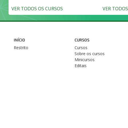
VER TODOS OS CURSOS
VER TODOS 
INÍCIO
CURSOS
Restrito
Cursos
Sobre os cursos
Minicursos
Editais