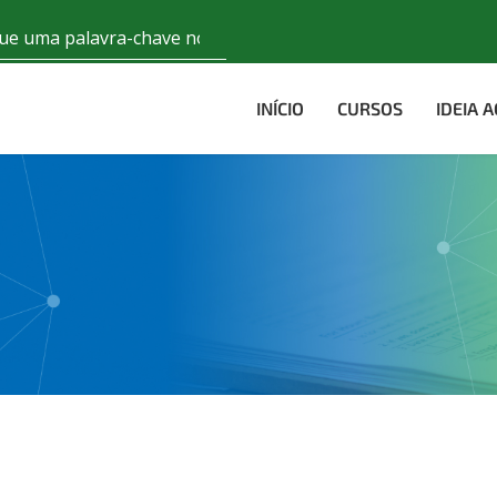
INÍCIO
CURSOS
IDEIA 