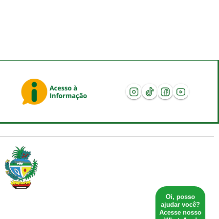
Oi, posso
ajudar você?
Acesse nosso