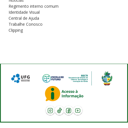
Notícias
Regimento interno comum
Identidade Visual
Central de Ajuda
Trabalhe Conosco
Clipping