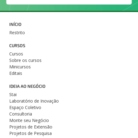
INÍCIO
Restrito
CURSOS
Cursos
Sobre os cursos
Minicursos
Editais
IDEIA AO NEGÓCIO
Stai
Laboratório de Inovação
Espaço Coletivo
Consultoria
Monte seu Negócio
Projetos de Extensão
Projetos de Pesquisa