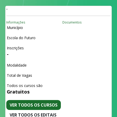
-
Informações
Documentos
Município
Escola do Futuro
Inscrições
-
Modalidade
Total de Vagas
Todos os cursos são
Gratuitos
VER TODOS OS CURSOS
VER TODOS OS EDITAIS