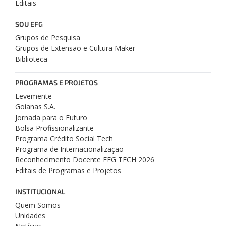
Editais
SOU EFG
Grupos de Pesquisa
Grupos de Extensão e Cultura Maker
Biblioteca
PROGRAMAS E PROJETOS
Levemente
Goianas S.A.
Jornada para o Futuro
Bolsa Profissionalizante
Programa Crédito Social Tech
Programa de Internacionalização
Reconhecimento Docente EFG TECH 2026
Editais de Programas e Projetos
INSTITUCIONAL
Quem Somos
Unidades