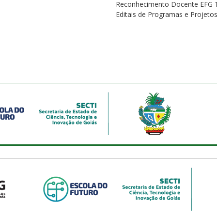
Reconhecimento Docente EFG 
Editais de Programas e Projeto