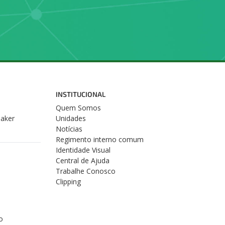
INSTITUCIONAL
Quem Somos
Maker
Unidades
Notícias
Regimento interno comum
Identidade Visual
Central de Ajuda
Trabalhe Conosco
Clipping
o