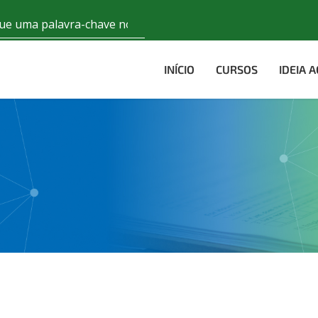
INÍCIO
CURSOS
IDEIA 