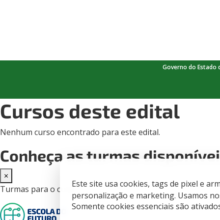
Governo do Estado 
Cursos deste edital
Nenhum curso encontrado para este edital.
Conheça as turmas disponíve
×
Este site usa cookies, tags de pixel e 
Turmas para o curso -
personalização e marketing. Usamos nos
Somente cookies essenciais são ativado