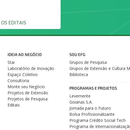
OS EDITAIS
IDEIA AO NEGÓCIO
SOU EFG
Stai
Grupos de Pesquisa
Laboratório de Inovação
Grupos de Extensão e Cultura 
Espaço Coletivo
Biblioteca
Consultoria
Monte seu Negócio
PROGRAMAS E PROJETOS
Projetos de Extensão
Levemente
Projetos de Pesquisa
Goianas S.A.
Editais
Jornada para o Futuro
Bolsa Profissionalizante
Programa Crédito Social Tech
Programa de Internacionalizaçã