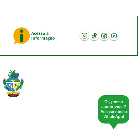
Oi, posso
ajudar você?
Acesse nosso
WhatsApp!