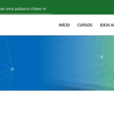
INÍCIO
CURSOS
IDEIA 