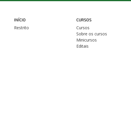
INÍCIO
CURSOS
Restrito
Cursos
Sobre os cursos
Minicursos
Editais