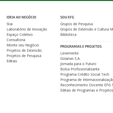
IDEIA AO NEGÓCIO
SOU EFG
Stai
Grupos de Pesquisa
Laboratório de Inovação
Grupos de Extensão e Cultura 
Espaço Coletivo
Biblioteca
Consultoria
Monte seu Negócio
PROGRAMAS E PROJETOS
Projetos de Extensão
Levemente
Projetos de Pesquisa
Goianas S.A.
Editais
Jornada para o Futuro
Bolsa Profissionalizante
Programa Crédito Social Tech
Programa de Internacionalizaçã
Reconhecimento Docente EFG 
Editais de Programas e Projeto