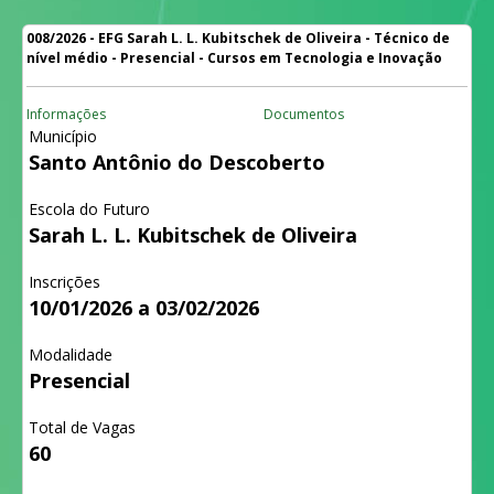
008/2026 - EFG Sarah L. L. Kubitschek de Oliveira - Técnico de
nível médio - Presencial - Cursos em Tecnologia e Inovação
Informações
Documentos
Município
Santo Antônio do Descoberto
Escola do Futuro
Sarah L. L. Kubitschek de Oliveira
Inscrições
10/01/2026 a 03/02/2026
Modalidade
Presencial
Total de Vagas
60