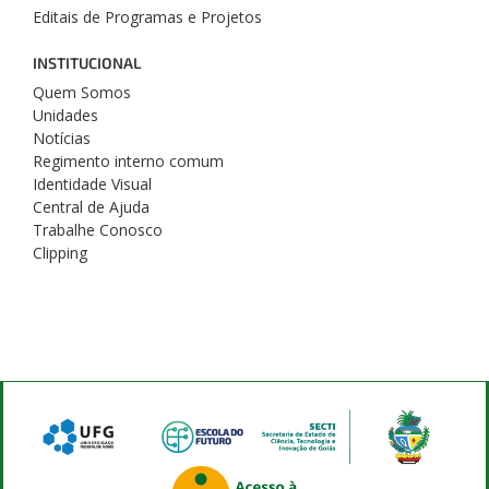
Editais de Programas e Projetos
INSTITUCIONAL
Quem Somos
Unidades
Notícias
Regimento interno comum
Identidade Visual
Central de Ajuda
Trabalhe Conosco
Clipping