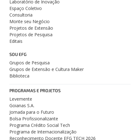
Laboratório de Inovação
Espaço Coletivo
Consultoria
Monte seu Negócio
Projetos de Extensão
Projetos de Pesquisa
Editais
SOU EFG
Grupos de Pesquisa
Grupos de Extensão e Cultura Maker
Biblioteca
PROGRAMAS E PROJETOS
Levemente
Goianas S.A.
Jornada para o Futuro
Bolsa Profissionalizante
Programa Crédito Social Tech
Programa de Internacionalização
Reconhecimento Docente EFG TECH 2026