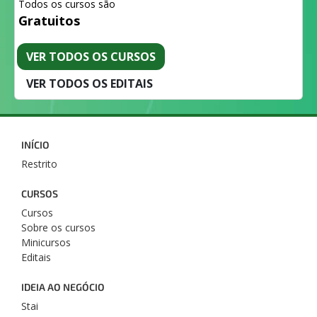
Todos os cursos são
Gratuitos
VER TODOS OS CURSOS
VER TODOS OS EDITAIS
INÍCIO
Restrito
CURSOS
Cursos
Sobre os cursos
Minicursos
Editais
IDEIA AO NEGÓCIO
Stai