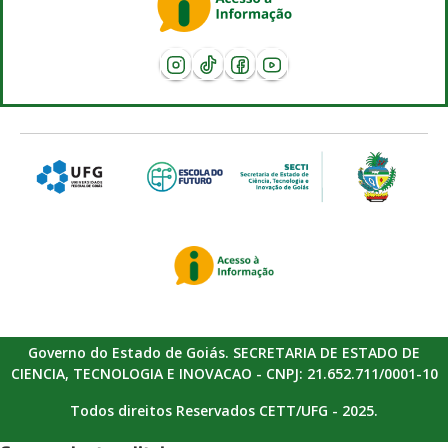
Governo do Estado de Goiás. SECRETARIA DE ESTADO DE
CIENCIA, TECNOLOGIA E INOVACAO - CNPJ: 21.652.711/0001-10
Todos direitos Reservados CETT/UFG - 2025.