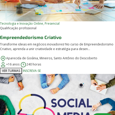
Tecnologia e Inovação
Online, Presencial
Qualificação profissional
Empreendedorismo Criativo
Transforme ideias em negócios inovadores! No curso de Empreendedorismo
Criativo, aprenda a unir criatividade e estratégia para desen...
Aparecida de Goiânia, Mineiros, Santo Antônio do Descoberto
+16 anos
240 horas
VER TURMAS
INSCREVA-SE