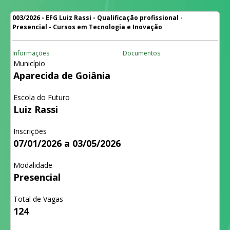
003/2026 - EFG Luiz Rassi - Qualificação profissional -
Presencial - Cursos em Tecnologia e Inovação
Informações
Documentos
Município
Aparecida de Goiânia
Escola do Futuro
Luiz Rassi
Inscrições
07/01/2026 a 03/05/2026
Modalidade
Presencial
Total de Vagas
124