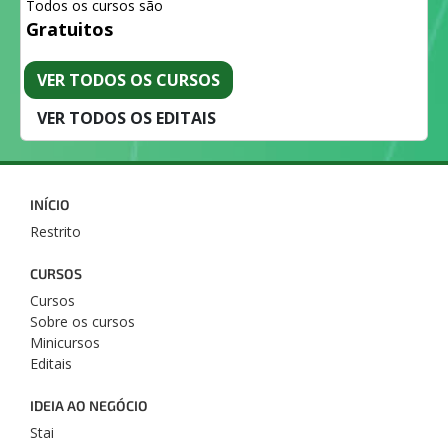
Todos os cursos são
Gratuitos
VER TODOS OS CURSOS
VER TODOS OS EDITAIS
INÍCIO
Restrito
CURSOS
Cursos
Sobre os cursos
Minicursos
Editais
IDEIA AO NEGÓCIO
Stai