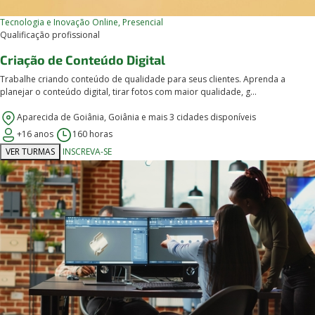
Tecnologia e Inovação
Online, Presencial
Qualificação profissional
Criação de Conteúdo Digital
Trabalhe criando conteúdo de qualidade para seus clientes. Aprenda a
planejar o conteúdo digital, tirar fotos com maior qualidade, g...
Aparecida de Goiânia, Goiânia e mais 3 cidades disponíveis
+16 anos
160 horas
VER TURMAS
INSCREVA-SE