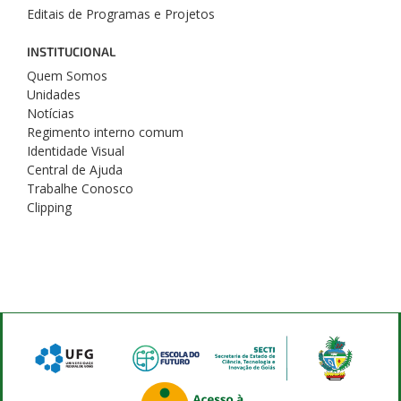
Editais de Programas e Projetos
INSTITUCIONAL
Quem Somos
Unidades
Notícias
Regimento interno comum
Identidade Visual
Central de Ajuda
Trabalhe Conosco
Clipping