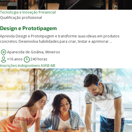
Tecnologia e Inovação
Presencial
Qualificação profissional
Design e Prototipagem
Aprenda Design e Prototipagem e transforme suas ideias em produtos
concretos. Desenvolva habilidades para criar, testar e aprimorar ...
Aparecida de Goiânia, Mineiros
+16 anos
240 horas
Inscrições Indisponíveis
AVISE-ME