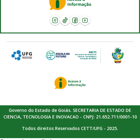
Governo do Estado de Goiás. SECRETARIA DE ESTADO DE
CIENCIA, TECNOLOGIA E INOVACAO - CNPJ: 21.652.711/0001-10
Todos direitos Reservados CETT/UFG - 2025.