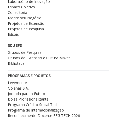
Laboratório de Inovação
Espaço Coletivo
Consultoria
Monte seu Negócio
Projetos de Extensão
Projetos de Pesquisa
Editais
SOU EFG
Grupos de Pesquisa
Grupos de Extensão e Cultura Maker
Biblioteca
PROGRAMAS E PROJETOS
Levemente
Goianas S.A.
Jornada para o Futuro
Bolsa Profissionalizante
Programa Crédito Social Tech
Programa de Internacionalização
Reconhecimento Docente EFG TECH 2026