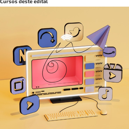
Cursos deste edital