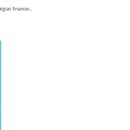
ias financei...