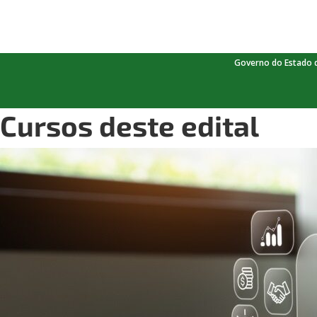
Governo do Estado 
Cursos deste edital