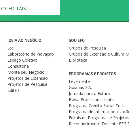
OS EDITAIS
IDEIA AO NEGÓCIO
SOU EFG
Stai
Grupos de Pesquisa
Laboratório de Inovação
Grupos de Extensão e Cultura 
Espaço Coletivo
Biblioteca
Consultoria
Monte seu Negócio
PROGRAMAS E PROJETOS
Projetos de Extensão
Levemente
Projetos de Pesquisa
Goianas S.A.
Editais
Jornada para o Futuro
Bolsa Profissionalizante
Programa Crédito Social Tech
Programa de Internacionalizaçã
Editais de Programas e Projeto
Reconhecimento Docente EFG 