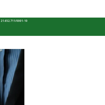
 21.652.711/0001-10