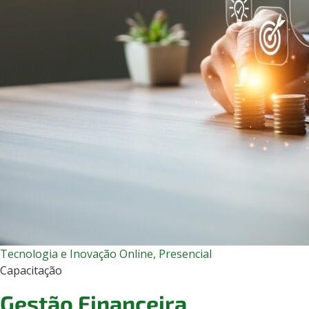
Tecnologia e Inovação
Online, Presencial
Capacitação
Gestão Financeira