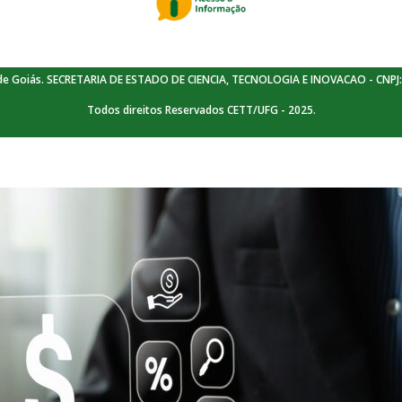
de Goiás. SECRETARIA DE ESTADO DE CIENCIA, TECNOLOGIA E INOVACAO - CNPJ:
Todos direitos Reservados CETT/UFG - 2025.