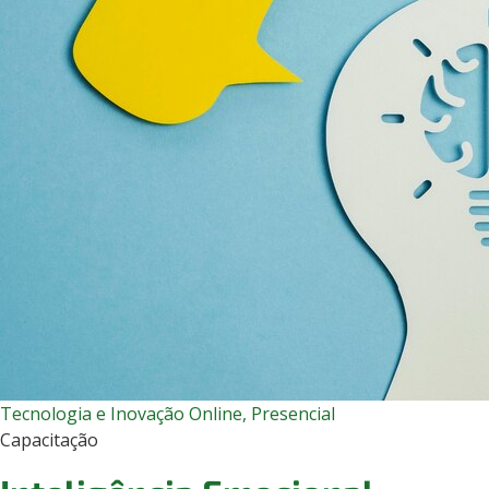
Tecnologia e Inovação
Online, Presencial
Capacitação