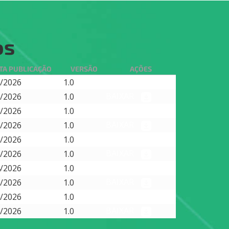
os
TA PUBLICAÇÃO
VERSÃO
AÇÕES
BAIXAR
/2026
1.0
BAIXAR
/2026
1.0
BAIXAR
/2026
1.0
BAIXAR
/2026
1.0
BAIXAR
/2026
1.0
BAIXAR
/2026
1.0
BAIXAR
/2026
1.0
BAIXAR
/2026
1.0
BAIXAR
/2026
1.0
BAIXAR
/2026
1.0