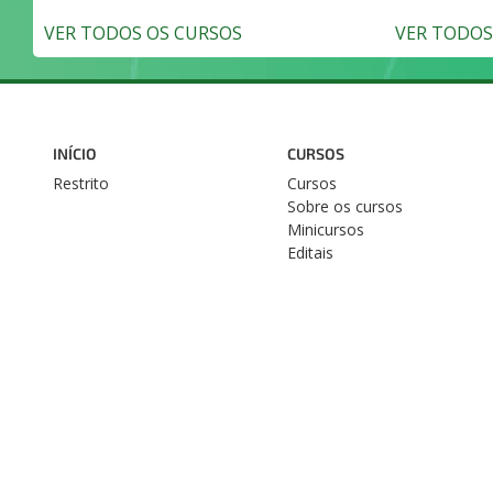
VER TODOS OS CURSOS
VER TODOS 
INÍCIO
CURSOS
Restrito
Cursos
Sobre os cursos
Minicursos
Editais