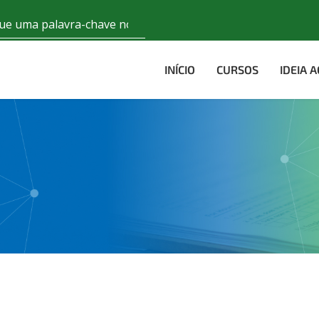
INÍCIO
CURSOS
IDEIA 