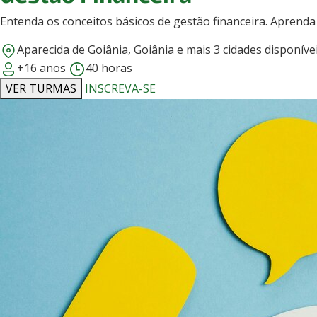
Entenda os conceitos básicos de gestão financeira. Aprenda a
Aparecida de Goiânia, Goiânia e mais 3 cidades disponíve
+16 anos
40 horas
VER TURMAS
INSCREVA-SE