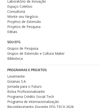
Laboratório de Inovação
Espaço Coletivo
Consultoria
Monte seu Negócio
Projetos de Extensão
Projetos de Pesquisa
Editais
SOU EFG
Grupos de Pesquisa
Grupos de Extensão e Cultura Maker
Biblioteca
PROGRAMAS E PROJETOS
Levemente
Goianas S.A.
Jornada para o Futuro
Bolsa Profissionalizante
Programa Crédito Social Tech
Programa de Internacionalização
Reconhecimento Docente EFG TECH 2026