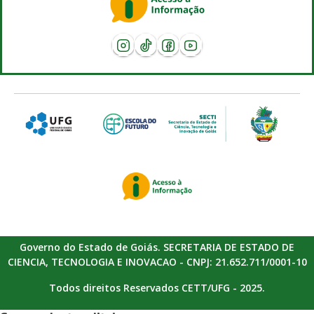
Governo do Estado de Goiás. SECRETARIA DE ESTADO DE
CIENCIA, TECNOLOGIA E INOVACAO - CNPJ: 21.652.711/0001-10
Todos direitos Reservados CETT/UFG - 2025.