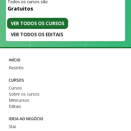
Todos os cursos são
Gratuitos
VER TODOS OS CURSOS
VER TODOS OS EDITAIS
INÍCIO
Restrito
CURSOS
Cursos
Sobre os cursos
Minicursos
Editais
IDEIA AO NEGÓCIO
Stai