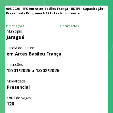
005/2026 - EFG em Artes Basileu França - UDEPI - Capacitação -
Presencial - Programa NART- Teatro Iniciante
Informações
Documentos
Município
Jaraguá
Escola do Futuro
em Artes Basileu França
Inscrições
12/01/2026 a 13/02/2026
Modalidade
Presencial
Total de Vagas
120