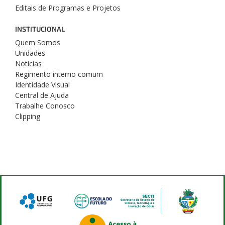
Editais de Programas e Projetos
INSTITUCIONAL
Quem Somos
Unidades
Notícias
Regimento interno comum
Identidade Visual
Central de Ajuda
Trabalhe Conosco
Clipping