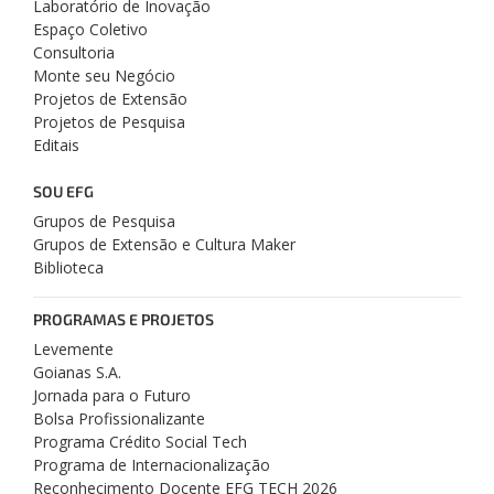
Laboratório de Inovação
Espaço Coletivo
Consultoria
Monte seu Negócio
Projetos de Extensão
Projetos de Pesquisa
Editais
SOU EFG
Grupos de Pesquisa
Grupos de Extensão e Cultura Maker
Biblioteca
PROGRAMAS E PROJETOS
Levemente
Goianas S.A.
Jornada para o Futuro
Bolsa Profissionalizante
Programa Crédito Social Tech
Programa de Internacionalização
Reconhecimento Docente EFG TECH 2026