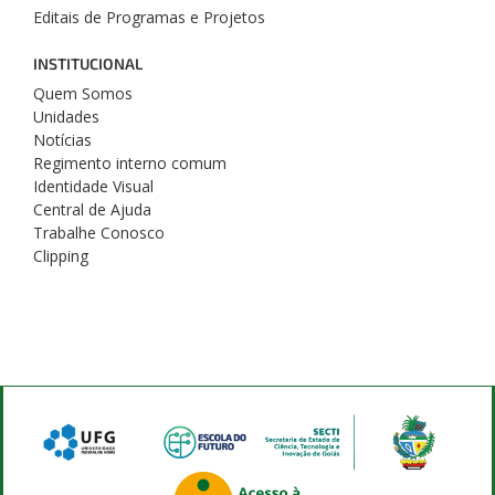
Editais de Programas e Projetos
INSTITUCIONAL
Quem Somos
Unidades
Notícias
Regimento interno comum
Identidade Visual
Central de Ajuda
Trabalhe Conosco
Clipping