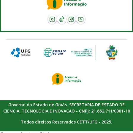
Governo do Estado de Goiás. SECRETARIA DE ESTADO DE
CIENCIA, TECNOLOGIA E INOVACAO - CNPJ: 21.652.711/0001-10
Todos direitos Reservados CETT/UFG - 2025.