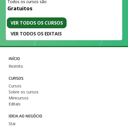
Todos os cursos são
Gratuitos
VER TODOS OS CURSOS
VER TODOS OS EDITAIS
INÍCIO
Restrito
CURSOS
Cursos
Sobre os cursos
Minicursos
Editais
IDEIA AO NEGÓCIO
Stai