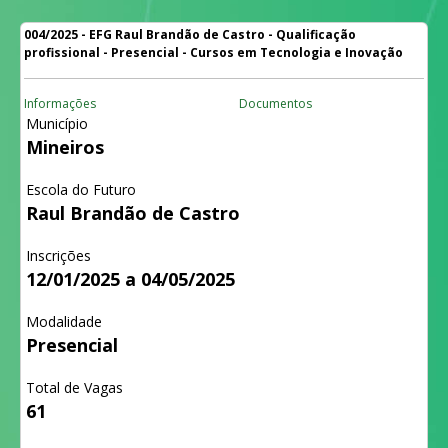
004/2025 - EFG Raul Brandão de Castro - Qualificação
profissional - Presencial - Cursos em Tecnologia e Inovação
Informações
Documentos
Município
Mineiros
Escola do Futuro
Raul Brandão de Castro
Inscrições
12/01/2025 a 04/05/2025
Modalidade
Presencial
Total de Vagas
61