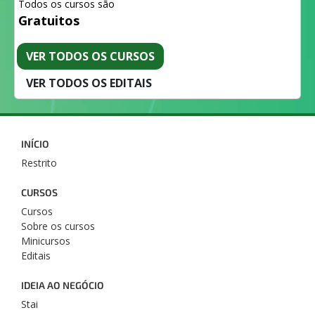
Todos os cursos são
Gratuitos
VER TODOS OS CURSOS
VER TODOS OS EDITAIS
INÍCIO
Restrito
CURSOS
Cursos
Sobre os cursos
Minicursos
Editais
IDEIA AO NEGÓCIO
Stai