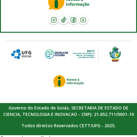
Governo do Estado de Goiás. SECRETARIA DE ESTADO DE
CIENCIA, TECNOLOGIA E INOVACAO - CNPJ: 21.652.711/0001-10
Todos direitos Reservados CETT/UFG - 2025.