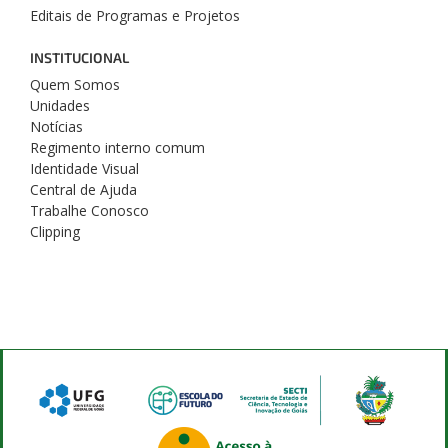
Editais de Programas e Projetos
INSTITUCIONAL
Quem Somos
Unidades
Notícias
Regimento interno comum
Identidade Visual
Central de Ajuda
Trabalhe Conosco
Clipping