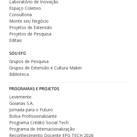
Laboratório de Inovação
Espaço Coletivo
Consultoria
Monte seu Negócio
Projetos de Extensão
Projetos de Pesquisa
Editais
SOU EFG
Grupos de Pesquisa
Grupos de Extensão e Cultura Maker
Biblioteca
PROGRAMAS E PROJETOS
Levemente
Goianas S.A.
Jornada para o Futuro
Bolsa Profissionalizante
Programa Crédito Social Tech
Programa de Internacionalização
Reconhecimento Docente EFG TECH 2026