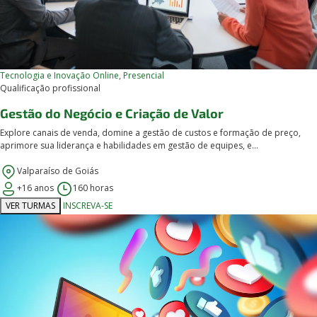
Tecnologia e Inovação
Online, Presencial
Qualificação profissional
Gestão do Negócio e Criação de Valor
Explore canais de venda, domine a gestão de custos e formação de preço,
aprimore sua liderança e habilidades em gestão de equipes, e...
Valparaíso de Goiás
+16 anos
160 horas
VER TURMAS
INSCREVA-SE