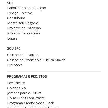
Stai
Laboratório de Inovação
Espaço Coletivo
Consultoria
Monte seu Negócio
Projetos de Extensão
Projetos de Pesquisa
Editais
SOU EFG
Grupos de Pesquisa
Grupos de Extensão e Cultura Maker
Biblioteca
PROGRAMAS E PROJETOS
Levemente
Goianas S.A.
Jornada para o Futuro
Bolsa Profissionalizante
Programa Crédito Social Tech