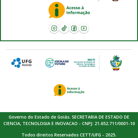
Governo do Estado de Goiás. SECRETARIA DE ESTADO DE
CIENCIA, TECNOLOGIA E INOVACAO - CNPJ: 21.652.711/0001-10
Todos direitos Reservados CETT/UFG - 2025.