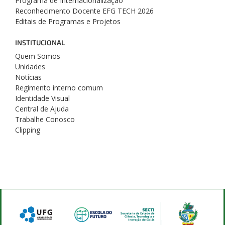
Programa de Internacionalização
Reconhecimento Docente EFG TECH 2026
Editais de Programas e Projetos
INSTITUCIONAL
Quem Somos
Unidades
Notícias
Regimento interno comum
Identidade Visual
Central de Ajuda
Trabalhe Conosco
Clipping