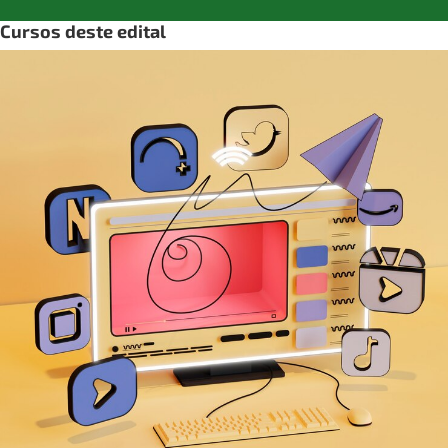
Cursos deste edital