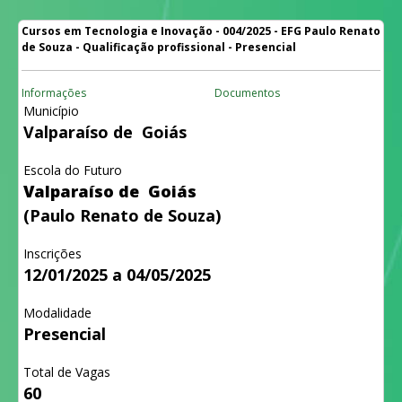
Cursos em Tecnologia e Inovação - 004/2025 - EFG Paulo Renato
de Souza - Qualificação profissional - Presencial
Informações
Documentos
Município
Valparaíso de Goiás
Escola do Futuro
Valparaíso de Goiás
(Paulo Renato de Souza)
Inscrições
12/01/2025 a 04/05/2025
Modalidade
Presencial
Total de Vagas
60