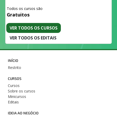
Todos os cursos são
Gratuitos
VER TODOS OS CURSOS
VER TODOS OS EDITAIS
INÍCIO
Restrito
CURSOS
Cursos
Sobre os cursos
Minicursos
Editais
IDEIA AO NEGÓCIO