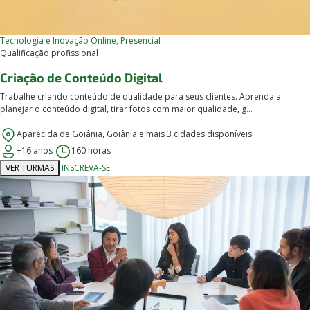
Tecnologia e Inovação
Online, Presencial
Qualificação profissional
Criação de Conteúdo Digital
Trabalhe criando conteúdo de qualidade para seus clientes. Aprenda a
planejar o conteúdo digital, tirar fotos com maior qualidade, g...
Aparecida de Goiânia, Goiânia e mais 3 cidades disponíveis
+16 anos
160 horas
VER TURMAS
INSCREVA-SE