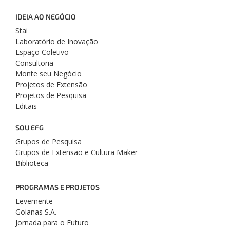
IDEIA AO NEGÓCIO
Stai
Laboratório de Inovação
Espaço Coletivo
Consultoria
Monte seu Negócio
Projetos de Extensão
Projetos de Pesquisa
Editais
SOU EFG
Grupos de Pesquisa
Grupos de Extensão e Cultura Maker
Biblioteca
PROGRAMAS E PROJETOS
Levemente
Goianas S.A.
Jornada para o Futuro