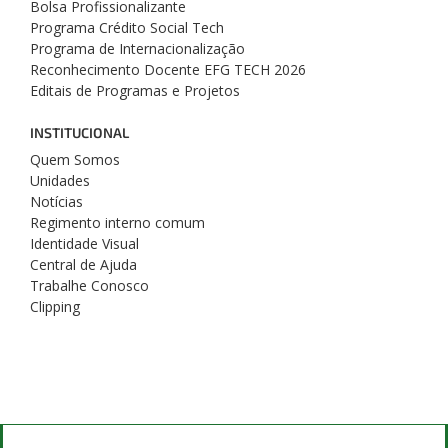
Bolsa Profissionalizante
Programa Crédito Social Tech
Programa de Internacionalização
Reconhecimento Docente EFG TECH 2026
Editais de Programas e Projetos
INSTITUCIONAL
Quem Somos
Unidades
Notícias
Regimento interno comum
Identidade Visual
Central de Ajuda
Trabalhe Conosco
Clipping