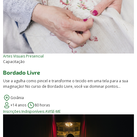
Artes Visuais
Presencial
Capacitação
Bordado Livre
Use a agulha como pincel e transforme o tecido em uma tela para a sua
imaginação! No curso de Bordado Livre, você vai dominar pontos...
Goiânia
+14 anos
80 horas
Inscrições Indisponíveis
AVISE-ME