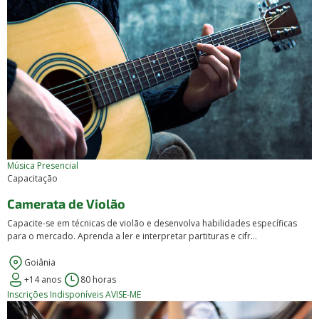
Música
Presencial
Capacitação
Camerata de Violão
Capacite-se em técnicas de violão e desenvolva habilidades específicas
para o mercado. Aprenda a ler e interpretar partituras e cifr...
Goiânia
+14 anos
80 horas
Inscrições Indisponíveis
AVISE-ME