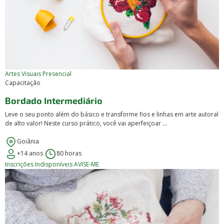
Artes Visuais
Presencial
Capacitação
Bordado Intermediário
Leve o seu ponto além do básico e transforme fios e linhas em arte autoral
de alto valor! Neste curso prático, você vai aperfeiçoar ...
Goiânia
+14 anos
80 horas
Inscrições Indisponíveis
AVISE-ME