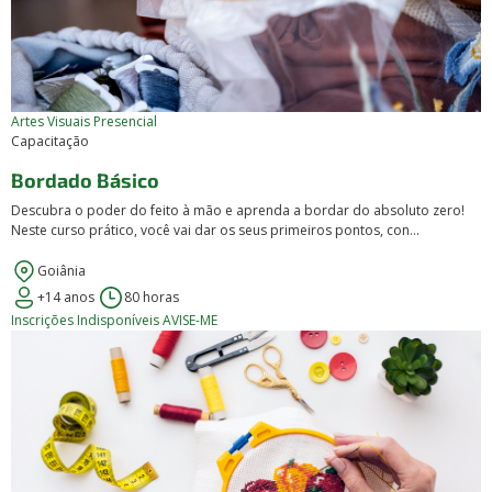
Artes Visuais
Presencial
Capacitação
Bordado Básico
Descubra o poder do feito à mão e aprenda a bordar do absoluto zero!
Neste curso prático, você vai dar os seus primeiros pontos, con...
Goiânia
+14 anos
80 horas
Inscrições Indisponíveis
AVISE-ME