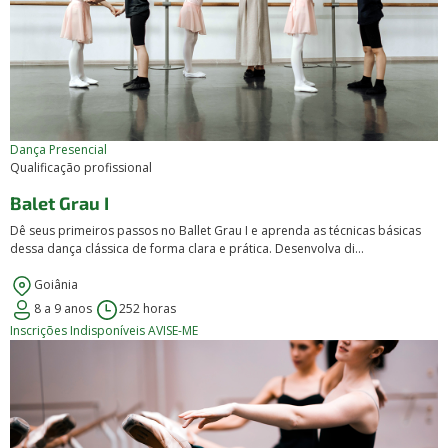
Dança
Presencial
Qualificação profissional
Balet Grau I
Dê seus primeiros passos no Ballet Grau I e aprenda as técnicas básicas
dessa dança clássica de forma clara e prática. Desenvolva di...
Goiânia
8 a 9 anos
252 horas
Inscrições Indisponíveis
AVISE-ME