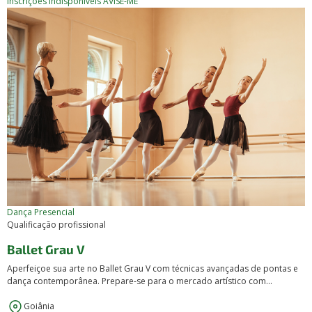
Inscrições Indisponíveis
AVISE-ME
Dança
Presencial
Qualificação profissional
Ballet Grau V
Aperfeiçoe sua arte no Ballet Grau V com técnicas avançadas de pontas e
dança contemporânea. Prepare-se para o mercado artístico com...
Goiânia