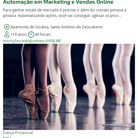
Automação em Marketing e Vendas Online
Para ganhar escala de mercado é preciso ir além do contato pessoa a
pessoa. Automatizando ações, você vai conseguir agilizar os proc...
Aparecida de Goiânia, Santo Antônio do Descoberto
+16 anos
40 horas
Inscrições Indisponíveis
AVISE-ME
Dança
Presencial