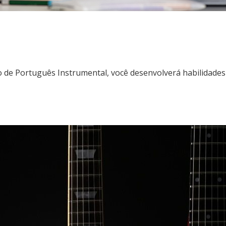
de Português Instrumental, você desenvolverá habilidades p