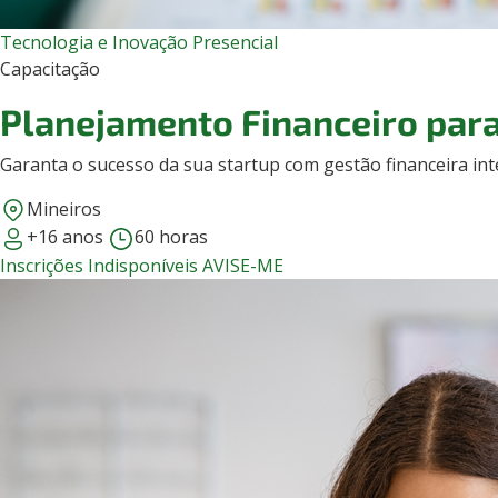
Tecnologia e Inovação
Presencial
Capacitação
Planejamento Financeiro para
Garanta o sucesso da sua startup com gestão financeira int
Mineiros
+16 anos
60 horas
Inscrições Indisponíveis
AVISE-ME