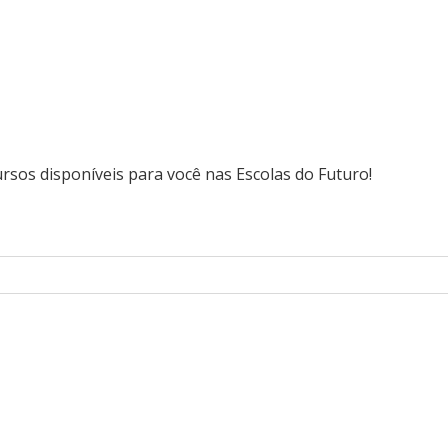
rsos disponíveis para você nas Escolas do Futuro!