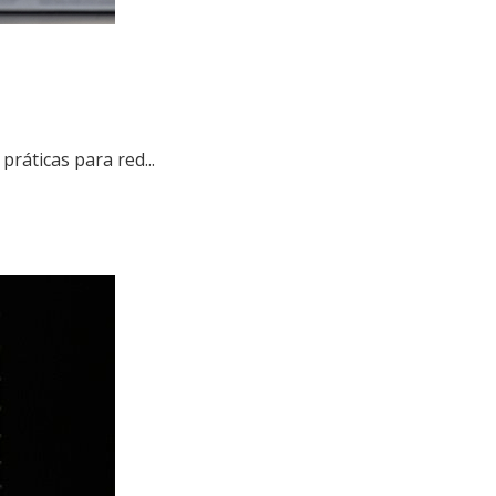
ráticas para red...