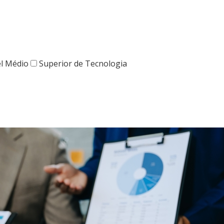
el Médio
Superior de Tecnologia