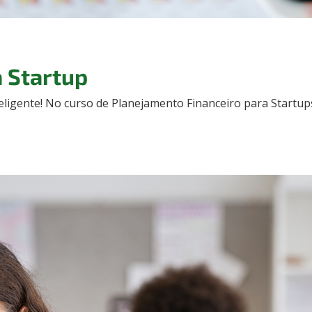
 Startup
eligente! No curso de Planejamento Financeiro para Startups